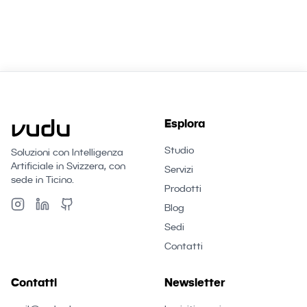
Esplora
Studio
Soluzioni con Intelligenza
Artificiale in Svizzera, con
Servizi
sede in Ticino.
Prodotti
Blog
Sedi
Contatti
Contatti
Newsletter