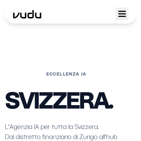
ECCELLENZA IA
SVIZZERA.
L'Agenzia IA per tutta la Svizzera.
Dal distretto finanziario di Zurigo all'hub