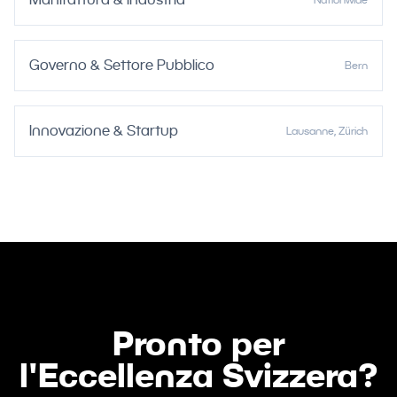
Governo & Settore Pubblico
Bern
Innovazione & Startup
Lausanne, Zürich
Pronto per
l'Eccellenza Svizzera?