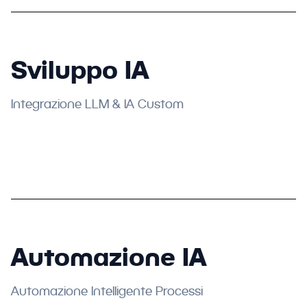
Sviluppo IA
Integrazione LLM & IA Custom
Automazione IA
Automazione Intelligente Processi