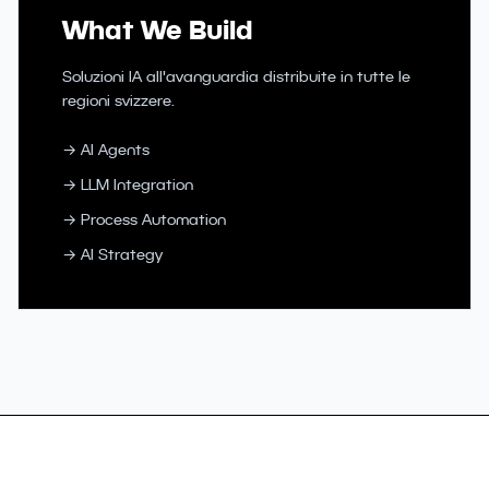
What We Build
Soluzioni IA all'avanguardia distribuite in tutte le
regioni svizzere.
→ AI Agents
→ LLM Integration
→ Process Automation
→ AI Strategy