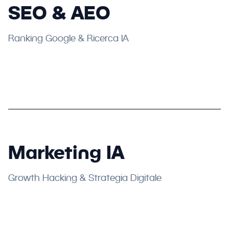
SEO & AEO
Ranking Google & Ricerca IA
Marketing IA
Growth Hacking & Strategia Digitale