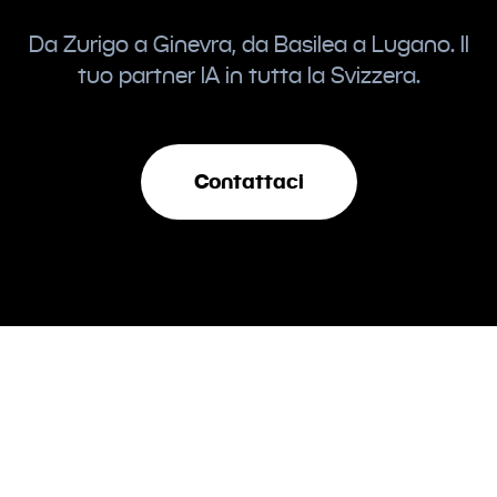
Da Zurigo a Ginevra, da Basilea a Lugano. Il
tuo partner IA in tutta la Svizzera.
Contattaci