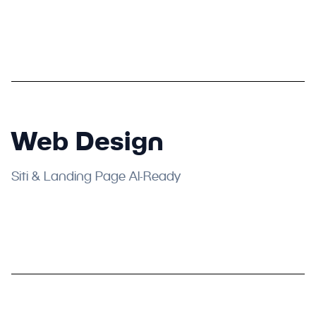
Web Design
Siti & Landing Page AI-Ready