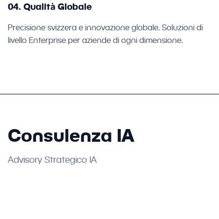
04. Qualità Globale
Precisione svizzera e innovazione globale. Soluzioni di
livello Enterprise per aziende di ogni dimensione.
Consulenza IA
Advisory Strategico IA