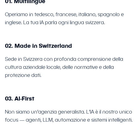
01. Multilingue
Operiamo in tedesco, francese, italiano, spagnolo e
inglese. La tua IA parla ogni lingua svizzera.
02. Made in Switzerland
Sede in Svizzera con profonda comprensione della
cultura aziendale locale, delle normative e della
protezione dati.
03. AI-First
Non siamo un'agenzia generalista. L'IA è il nostro unico
focus — agenti, LLM, automazione e sistemi intelligenti.