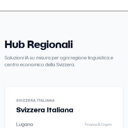
Hub Regionali
Soluzioni IA su misura per ogni regione linguistica e
centro economico della Svizzera.
SVIZZERA ITALIANA
Svizzera Italiana
Lugano
Finanza & Crypto