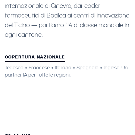
internazionale di Ginevra, dai leader
farmaceutici di Basilea ai centri di innovazione
del Ticino — portiamo l'IA di classe mondiale in
ogni cantone.
COPERTURA NAZIONALE
Tedesco • Francese • Italiano • Spagnolo • Inglese. Un
partner IA per tutte le regioni.