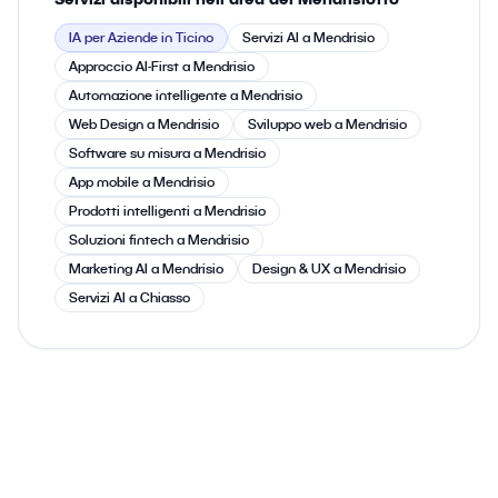
IA per Aziende in Ticino
Servizi AI a Mendrisio
Approccio AI-First a Mendrisio
Automazione intelligente a Mendrisio
Web Design a Mendrisio
Sviluppo web a Mendrisio
Software su misura a Mendrisio
App mobile a Mendrisio
Prodotti intelligenti a Mendrisio
Soluzioni fintech a Mendrisio
Marketing AI a Mendrisio
Design & UX a Mendrisio
Servizi AI a Chiasso