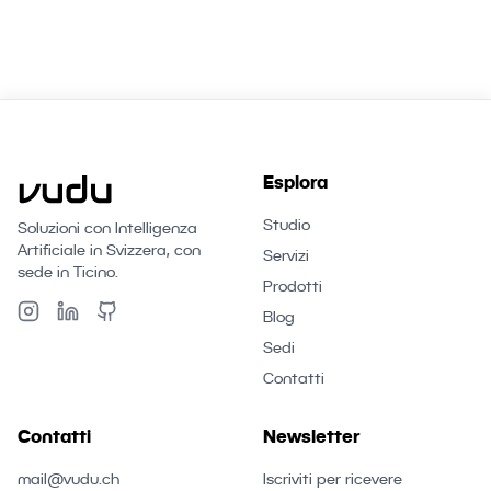
Esplora
Studio
Soluzioni con Intelligenza
Artificiale in Svizzera, con
Servizi
sede in Ticino.
Prodotti
Blog
Sedi
Contatti
Contatti
Newsletter
mail@vudu.ch
Iscriviti per ricevere