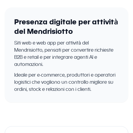
Presenza digitale per attività
del Mendrisiotto
Siti web e web app per attività del
Mendrisiotto, pensati per convertire richieste
B2B e retail e per integrare agenti AI e
automazioni.
Ideale per e-commerce, produttori e operatori
logistici che vogliono un controllo migliore su
ordini, stock e relazioni con i clienti.