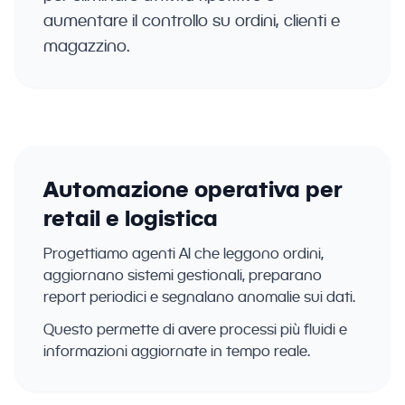
aumentare il controllo su ordini, clienti e
magazzino.
Automazione operativa per
retail e logistica
Progettiamo agenti AI che leggono ordini,
aggiornano sistemi gestionali, preparano
report periodici e segnalano anomalie sui dati.
Questo permette di avere processi più fluidi e
informazioni aggiornate in tempo reale.