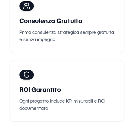
Consulenza Gratuita
Prima consulenza strategica sempre gratuita
e senza impegno
ROI Garantito
Ogni progetto include KPI misurabili e ROI
documentato