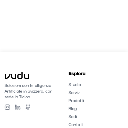
Esplora
Studio
Soluzioni con Intelligenza
Artificiale in Svizzera, con
Servizi
sede in Ticino.
Prodotti
Blog
Sedi
Contatti