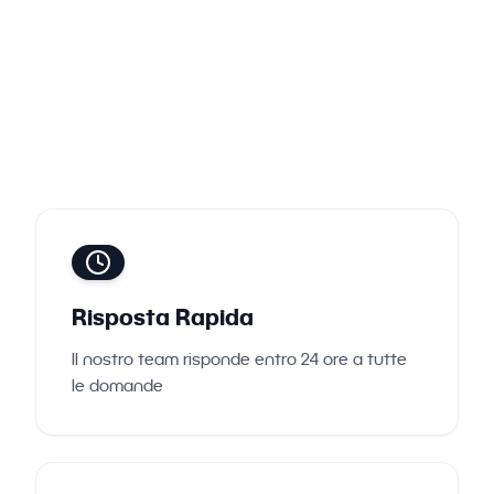
Risposta Rapida
Il nostro team risponde entro 24 ore a tutte
le domande