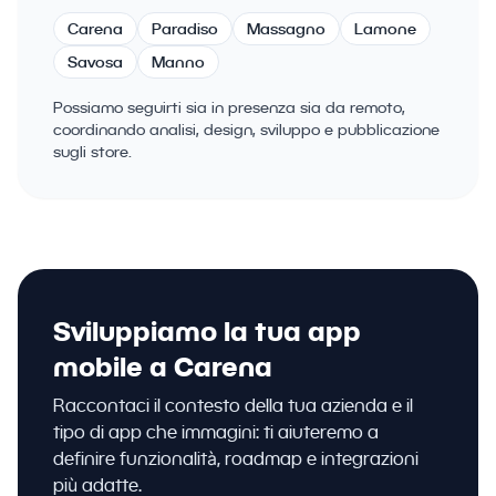
Carena
Paradiso
Massagno
Lamone
Savosa
Manno
Possiamo seguirti sia in presenza sia da remoto,
coordinando analisi, design, sviluppo e pubblicazione
sugli store.
Sviluppiamo la tua app
mobile a Carena
Raccontaci il contesto della tua azienda e il
tipo di app che immagini: ti aiuteremo a
definire funzionalità, roadmap e integrazioni
più adatte.