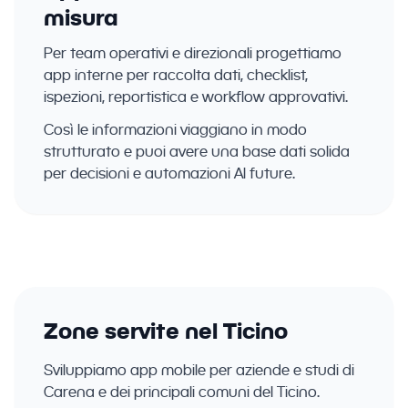
misura
Per team operativi e direzionali progettiamo
app interne per raccolta dati, checklist,
ispezioni, reportistica e workflow approvativi.
Così le informazioni viaggiano in modo
strutturato e puoi avere una base dati solida
per decisioni e automazioni AI future.
Zone servite nel Ticino
Sviluppiamo app mobile per aziende e studi di
Carena e dei principali comuni del Ticino.