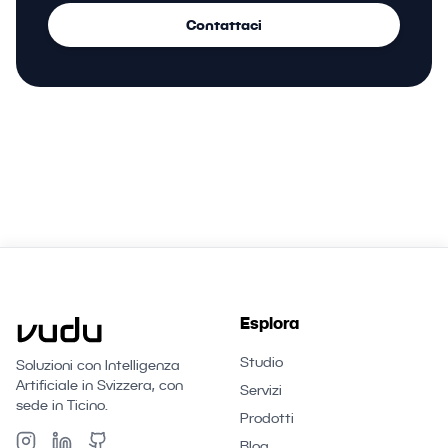
Contattaci
Esplora
Studio
Soluzioni con Intelligenza
Artificiale in Svizzera, con
Servizi
sede in Ticino.
Prodotti
Blog