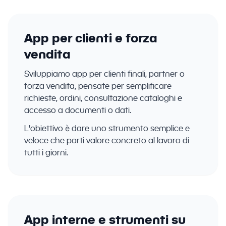
App per clienti e forza
vendita
Sviluppiamo app per clienti finali, partner o
forza vendita, pensate per semplificare
richieste, ordini, consultazione cataloghi e
accesso a documenti o dati.
L'obiettivo è dare uno strumento semplice e
veloce che porti valore concreto al lavoro di
tutti i giorni.
App interne e strumenti su