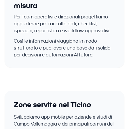
misura
Per team operativi e direzionali progettiamo
app interne per raccolta dati, checklist,
ispezioni, reportistica e workflow approvativi.
Così le informazioni viaggiano in modo
strutturato e puoi avere una base dati solida
per decisioni e automazioni AI future.
Zone servite nel Ticino
Sviluppiamo app mobile per aziende e studi di
Campo Vallemaggia e dei principali comuni del