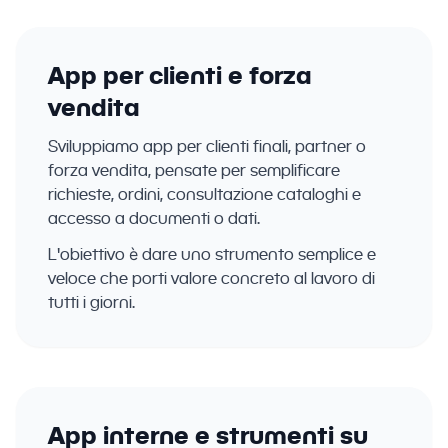
App per clienti e forza
vendita
Sviluppiamo app per clienti finali, partner o
forza vendita, pensate per semplificare
richieste, ordini, consultazione cataloghi e
accesso a documenti o dati.
L'obiettivo è dare uno strumento semplice e
veloce che porti valore concreto al lavoro di
tutti i giorni.
App interne e strumenti su