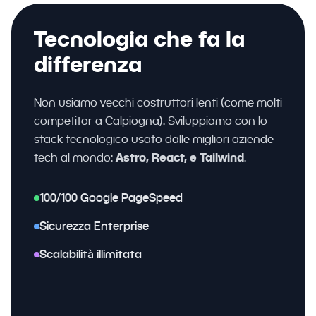
Tecnologia che fa la
differenza
Non usiamo vecchi costruttori lenti (come molti
competitor a Calpiogna). Sviluppiamo con lo
stack tecnologico usato dalle migliori aziende
tech al mondo:
Astro, React, e Tailwind
.
100/100 Google PageSpeed
Sicurezza Enterprise
Scalabilità illimitata