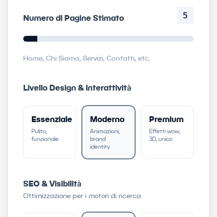
5
Numero di Pagine Stimato
Home, Chi Siamo, Servizi, Contatti, etc.
Livello Design & Interattività
Essenziale
Moderno
Premium
Pulito,
Animazioni,
Effetti wow,
funzionale
brand
3D, unico
identity
SEO & Visibilità
Ottimizzazione per i motori di ricerca