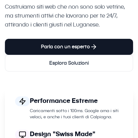
Costruiamo siti web che non sono solo vetrine,
ma strumenti attivi che lavorano per te 24/7,
attirando i clienti giusti nel Luganese.
Parla con un esperto
Esplora Soluzioni
Performance Estreme
Caricamenti sotto i 100ms. Google ama i siti
veloci, e anche i tuoi clienti di Calpiogna.
Design "Swiss Made"