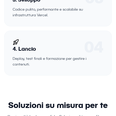
Codice pulito, performante e scalabile su
infrastruttura Vercel.
04
4. Lancio
Deploy, test finali e formazione per gestire i
contenuti.
Soluzioni su misura per te