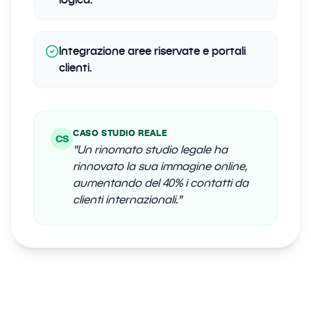
Integrazione aree riservate e portali
clienti.
CASO STUDIO REALE
CS
"
Un rinomato studio legale ha
rinnovato la sua immagine online,
aumentando del 40% i contatti da
clienti internazionali.
"