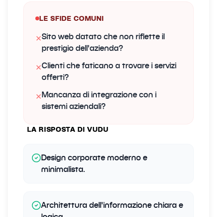
LE SFIDE COMUNI
Sito web datato che non riflette il
✕
prestigio dell'azienda?
Clienti che faticano a trovare i servizi
✕
offerti?
Mancanza di integrazione con i
✕
sistemi aziendali?
LA RISPOSTA DI VUDU
Design corporate moderno e
minimalista.
Architettura dell'informazione chiara e
logica.