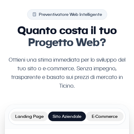
Preventivatore Web Intelligente
Quanto costa il tuo
Progetto Web?
Ottieni una stima immediata per lo sviluppo del
tuo sito o e-commerce. Senza impegno,
trasparente e basato sui prezzi di mercato in
Ticino.
Landing Page
Sito Aziendale
E-Commerce