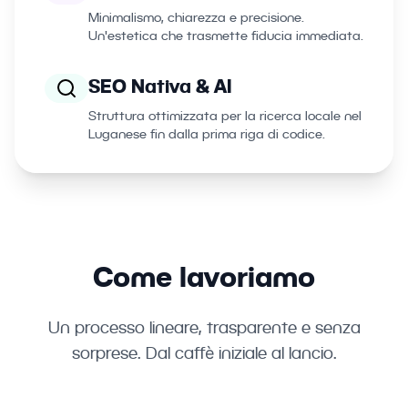
Minimalismo, chiarezza e precisione.
Un'estetica che trasmette fiducia immediata.
SEO Nativa & AI
Struttura ottimizzata per la ricerca locale nel
Luganese fin dalla prima riga di codice.
Come lavoriamo
Un processo lineare, trasparente e senza
sorprese. Dal caffè iniziale al lancio.