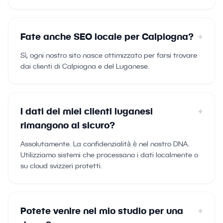
Fate anche SEO locale per Calpiogna?
+
Sì, ogni nostro sito nasce ottimizzato per farsi trovare
dai clienti di Calpiogna e del Luganese.
I dati dei miei clienti luganesi
+
rimangono al sicuro?
Assolutamente. La confidenzialità è nel nostro DNA.
Utilizziamo sistemi che processano i dati localmente o
su cloud svizzeri protetti.
Potete venire nel mio studio per una
+