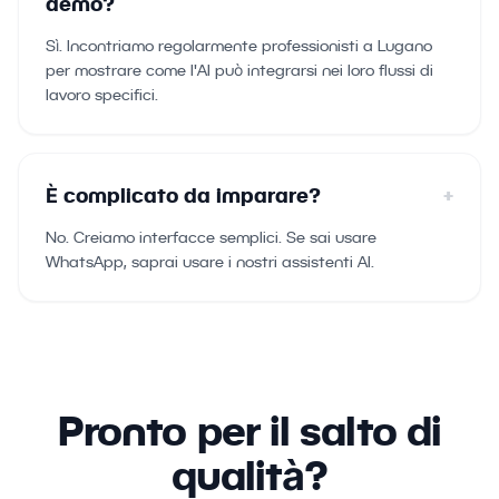
demo?
Sì. Incontriamo regolarmente professionisti a Lugano
per mostrare come l'AI può integrarsi nei loro flussi di
lavoro specifici.
È complicato da imparare?
+
No. Creiamo interfacce semplici. Se sai usare
WhatsApp, saprai usare i nostri assistenti AI.
Pronto per il salto di
qualità?