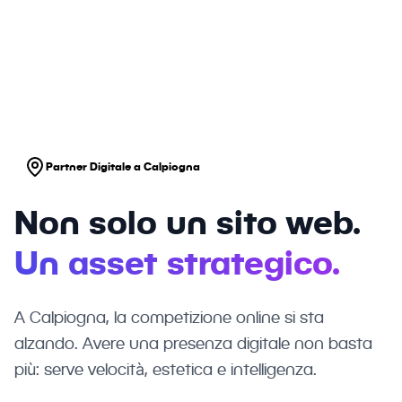
Ticino, il design non è solo estetica, è
credibilità.
Partner Digitale a Calpiogna
Non solo un sito web.
Un asset strategico.
A Calpiogna, la competizione online si sta
alzando. Avere una presenza digitale non basta
più: serve velocità, estetica e intelligenza.