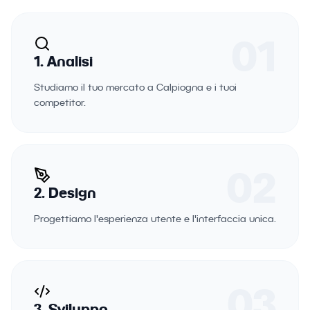
01
1. Analisi
Studiamo il tuo mercato a Calpiogna e i tuoi
competitor.
02
2. Design
Progettiamo l'esperienza utente e l'interfaccia unica.
03
3. Sviluppo