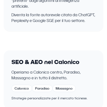
"preferiti" dagli algoritmi di intelligenza
artificiale.
Diventa la fonte autorevole citata da ChatGPT,
Perplexity e Google SGE per il tuo settore.
SEO & AEO nel Calonico
Operiamo a Calonico centro, Paradiso,
Massagno e in tutto il distretto.
Calonico
Paradiso
Massagno
Strategie personalizzate per il mercato ticinese.