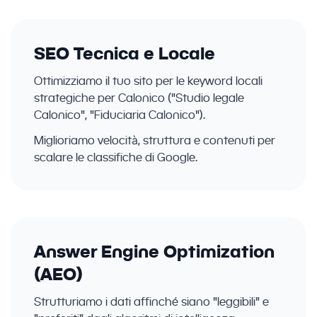
SEO Tecnica e Locale
Ottimizziamo il tuo sito per le keyword locali
strategiche per Calonico ("Studio legale
Calonico", "Fiduciaria Calonico").
Miglioriamo velocità, struttura e contenuti per
scalare le classifiche di Google.
Answer Engine Optimization
(AEO)
Strutturiamo i dati affinché siano "leggibili" e