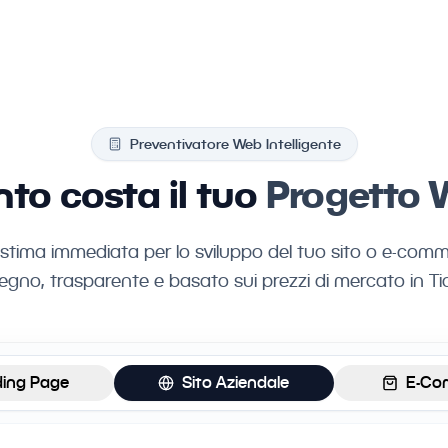
Preventivatore Web Intelligente
to costa il tuo
Progetto
 stima immediata per lo sviluppo del tuo sito o e-com
egno, trasparente e basato sui prezzi di mercato in Tic
ing Page
Sito Aziendale
E-Co