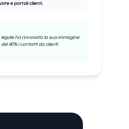
ate e portali clienti.
 legale ha rinnovato la sua immagine
el 40% i contatti da clienti