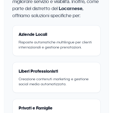
migliorare servizio e visibilità. Inoltre, come
parte del distretto del
Locarnese
,
offriamo soluzioni specifiche per:
Aziende Locali
Risposte automatiche multilingue per clienti
internazionali e gestione prenotazioni.
Liberi Professionisti
Creazione contenuti marketing e gestione
social media automatizzata.
Privati e Famiglie