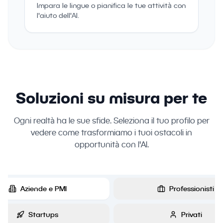
Impara le lingue o pianifica le tue attività con
l'aiuto dell'AI.
Soluzioni su misura per te
Ogni realtà ha le sue sfide. Seleziona il tuo profilo per
vedere come trasformiamo i tuoi ostacoli in
opportunità con l'AI.
Aziende e PMI
Professionisti
Startups
Privati