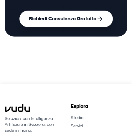
Richiedi Consulenza Gratuita
Esplora
Studio
Soluzioni con Intelligenza
Artificiale in Svizzera, con
Servizi
sede in Ticino.