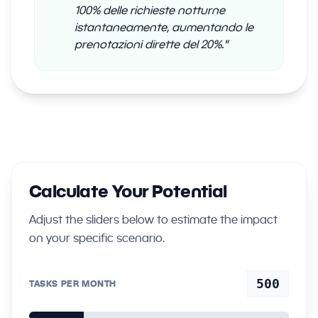
100% delle richieste notturne
istantaneamente, aumentando le
prenotazioni dirette del 20%.
"
Calculate Your Potential
Adjust the sliders below to estimate the impact
on your specific scenario.
500
TASKS PER MONTH