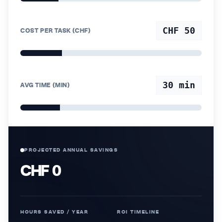
CHF 50
COST PER TASK (CHF)
30
min
AVG TIME (MIN)
PROJECTED ANNUAL SAVINGS
CHF 0
HOURS SAVED / YEAR
ROI TIMELINE