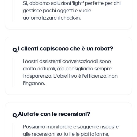
Sì, abbiamo soluzioni 'light' perfette per chi
gestisce pochi oggetti e vuole
automatizzare il check-in.
I clienti capiscono che è un robot?
Q.
I nostri assistenti conversazionali sono
molto naturali, ma consigliamo sempre
trasparenza. L'obiettivo è l'efficienza, non
l'inganno.
Aiutate con le recensioni?
Q.
Possiamo monitorare e suggerire risposte
alle recensioni su tutte le piattaforme,