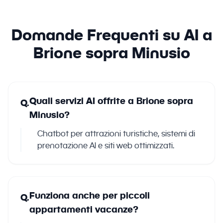
Domande Frequenti su AI a
Brione sopra Minusio
Quali servizi AI offrite a Brione sopra
Q.
Minusio?
Chatbot per attrazioni turistiche, sistemi di
prenotazione AI e siti web ottimizzati.
Funziona anche per piccoli
Q.
appartamenti vacanze?