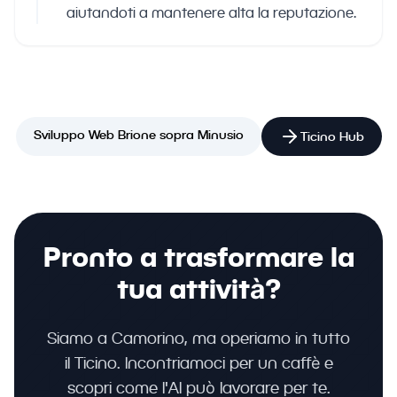
aiutandoti a mantenere alta la reputazione.
Sviluppo Web Brione sopra Minusio
Ticino Hub
Pronto a trasformare la
tua attività?
Siamo a Camorino, ma operiamo in tutto
il Ticino. Incontriamoci per un caffè e
scopri come l'AI può lavorare per te.