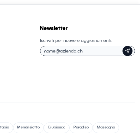
Newsletter
Iscriviti per ricevere aggiornamenti.
tabio
Mendrisiotto
Giubiasco
Paradiso
Massagno