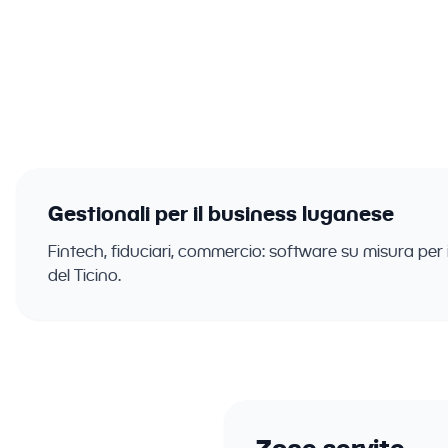
Sviluppi
Gestionali per il business luganese
Fintech, fiduciari, commercio: software su misura per
del Ticino.