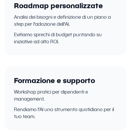
Roadmap personalizzate
Analisi dei bisogni e definizione di un piano a
step per l'adozione dell'AI.
Evitiamo sprechi di budget puntando su
iniziative ad alto ROI.
Formazione e supporto
Workshop pratici per dipendenti e
management.
Rendiamo l'AI uno strumento quotidiano per il
tuo team.