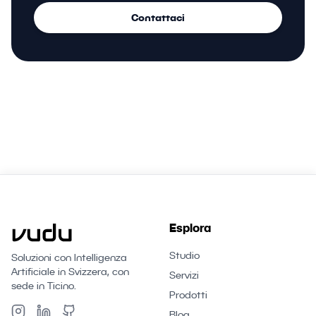
Contattaci
Esplora
Studio
Soluzioni con Intelligenza
Artificiale in Svizzera, con
Servizi
sede in Ticino.
Prodotti
Blog