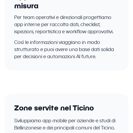
misura
Per team operativi e direzionali progettiamo
app interne per raccolta dati, checklist,
ispezioni, reportistica e workflow approvativi.
Così le informazioni viaggiano in modo
strutturato e puoi avere una base dati solida
per decisioni e automazioni AI future.
Zone servite nel Ticino
Sviluppiamo app mobile per aziende e studi di
Bellinzonese e dei principali comuni del Ticino.