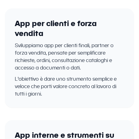
App per clienti e forza
vendita
Sviluppiamo app per clienti finali, partner o
forza vendita, pensate per semplificare
richieste, ordini, consultazione cataloghi e
accesso a documenti o dati.
L'obiettivo è dare uno strumento semplice e
veloce che porti valore concreto al lavoro di
tutti i giorni.
App interne e strumenti su