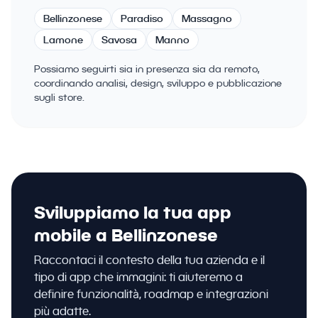
Bellinzonese
Paradiso
Massagno
Lamone
Savosa
Manno
Possiamo seguirti sia in presenza sia da remoto,
coordinando analisi, design, sviluppo e pubblicazione
sugli store.
Sviluppiamo la tua app
mobile a Bellinzonese
Raccontaci il contesto della tua azienda e il
tipo di app che immagini: ti aiuteremo a
definire funzionalità, roadmap e integrazioni
più adatte.