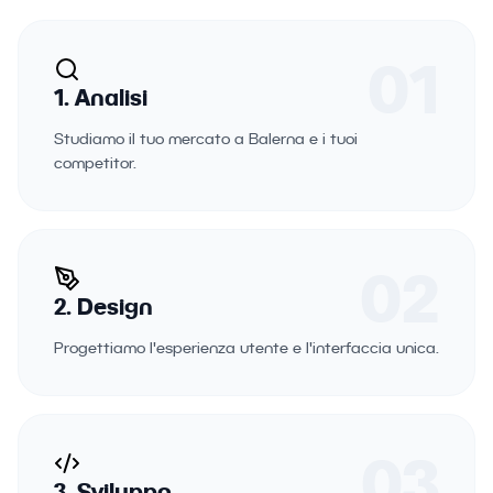
01
1. Analisi
Studiamo il tuo mercato a Balerna e i tuoi
competitor.
02
2. Design
Progettiamo l'esperienza utente e l'interfaccia unica.
03
3. Sviluppo