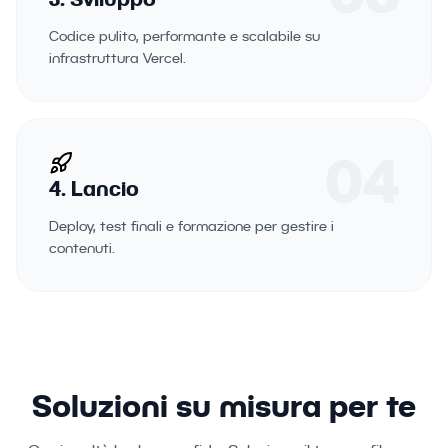
Codice pulito, performante e scalabile su
infrastruttura Vercel.
04
4. Lancio
Deploy, test finali e formazione per gestire i
contenuti.
Soluzioni su misura per te