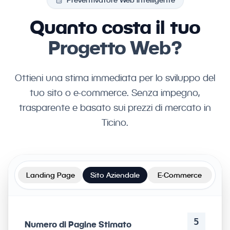
Preventivatore Web Intelligente
Quanto costa il tuo
Progetto Web?
Ottieni una stima immediata per lo sviluppo del
tuo sito o e-commerce. Senza impegno,
trasparente e basato sui prezzi di mercato in
Ticino.
Landing Page
Sito Aziendale
E-Commerce
5
Numero di Pagine Stimato