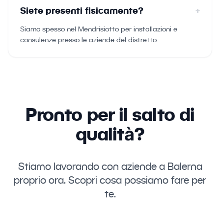
Siete presenti fisicamente?
+
Siamo spesso nel Mendrisiotto per installazioni e
consulenze presso le aziende del distretto.
Pronto per il salto di
qualità?
Stiamo lavorando con aziende a Balerna
proprio ora. Scopri cosa possiamo fare per
te.