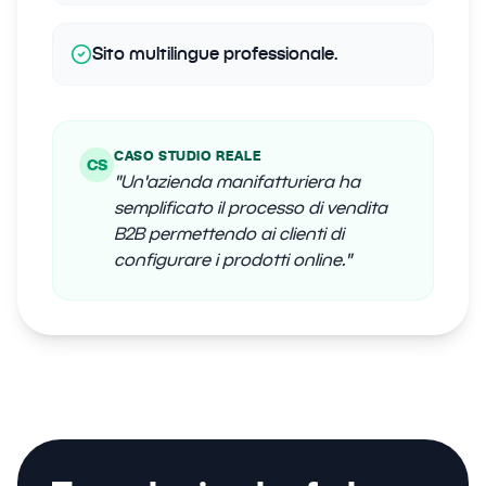
Sito multilingue professionale.
CASO STUDIO REALE
CS
"
Un'azienda manifatturiera ha
semplificato il processo di vendita
B2B permettendo ai clienti di
configurare i prodotti online.
"