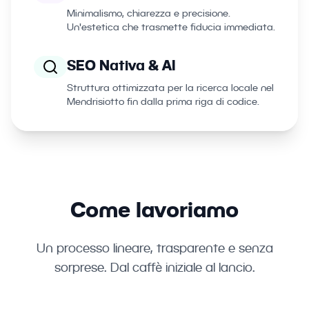
Minimalismo, chiarezza e precisione.
Un'estetica che trasmette fiducia immediata.
SEO Nativa & AI
Struttura ottimizzata per la ricerca locale nel
Mendrisiotto fin dalla prima riga di codice.
Come lavoriamo
Un processo lineare, trasparente e senza
sorprese. Dal caffè iniziale al lancio.