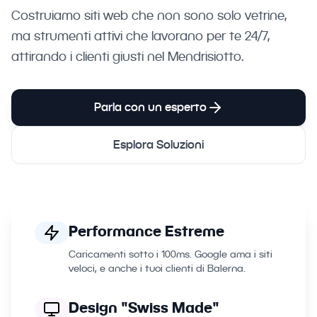
Costruiamo siti web che non sono solo vetrine,
ma strumenti attivi che lavorano per te 24/7,
attirando i clienti giusti nel Mendrisiotto.
Parla con un esperto
Esplora Soluzioni
Performance Estreme
Caricamenti sotto i 100ms. Google ama i siti
veloci, e anche i tuoi clienti di Balerna.
Design "Swiss Made"