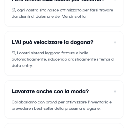
Sì, ogni nostro sito nasce ottimizzato per farsi trovare
dai clienti di Balerna e del Mendrisiotto.
L'AI può velocizzare la dogana?
+
Sì, i nostri sistemi leggono fatture e bolle
automaticamente, riducendo drasticamente i tempi di
data entry.
Lavorate anche con la moda?
+
Collaboriamo con brand per ottimizzare l'inventario e
prevedere i best-seller della prossima stagione.