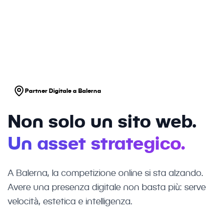
strumenti di lavoro, integrati e
performanti.
Partner Digitale a Balerna
Non solo un sito web.
Un asset strategico.
A Balerna, la competizione online si sta alzando.
Avere una presenza digitale non basta più: serve
velocità, estetica e intelligenza.