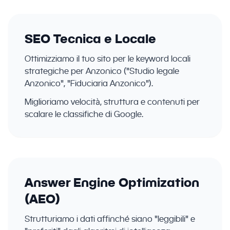
SEO Tecnica e Locale
Ottimizziamo il tuo sito per le keyword locali
strategiche per Anzonico ("Studio legale
Anzonico", "Fiduciaria Anzonico").
Miglioriamo velocità, struttura e contenuti per
scalare le classifiche di Google.
Answer Engine Optimization
(AEO)
Strutturiamo i dati affinché siano "leggibili" e