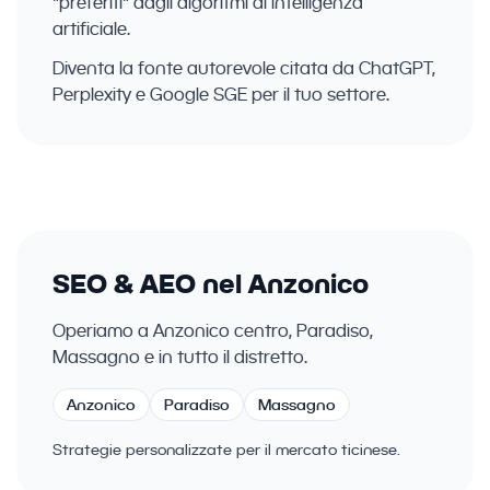
"preferiti" dagli algoritmi di intelligenza
artificiale.
Diventa la fonte autorevole citata da ChatGPT,
Perplexity e Google SGE per il tuo settore.
SEO & AEO nel Anzonico
Operiamo a Anzonico centro, Paradiso,
Massagno e in tutto il distretto.
Anzonico
Paradiso
Massagno
Strategie personalizzate per il mercato ticinese.