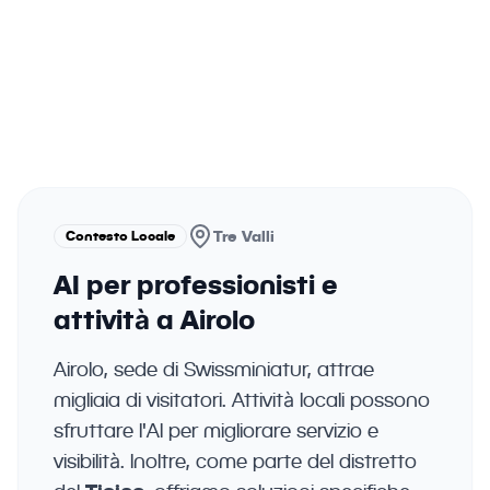
essere un aiuto pratico, non una
complicazione.
Contesto Locale
Tre Valli
AI per professionisti e
attività a Airolo
Airolo, sede di Swissminiatur, attrae
migliaia di visitatori. Attività locali possono
sfruttare l'AI per migliorare servizio e
visibilità. Inoltre, come parte del distretto