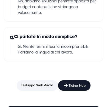
No, abbiamo soluzioni pensate apposta per
budget contenuti che si ripagano
velocemente.
Ci parlate in modo semplice?
Q.
Sì. Niente termini tecnici incomprensibili.
Parliamo la lingua di chi lavora.
Sviluppo Web Airolo
Ticino Hub