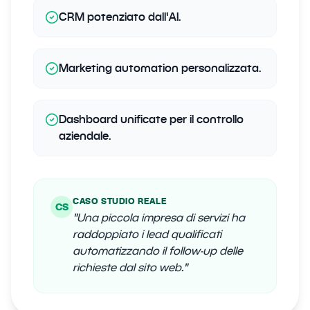
CRM potenziato dall'AI.
Marketing automation personalizzata.
Dashboard unificate per il controllo
aziendale.
CASO STUDIO REALE
CS
"
Una piccola impresa di servizi ha
raddoppiato i lead qualificati
automatizzando il follow-up delle
richieste dal sito web.
"