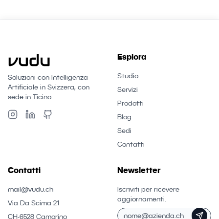
Esplora
Studio
Soluzioni con Intelligenza
Artificiale in Svizzera, con
Servizi
sede in Ticino.
Prodotti
Blog
Sedi
Contatti
Contatti
Newsletter
mail@vudu.ch
Iscriviti per ricevere
aggiornamenti.
Via Da Scima 21
CH-6528 Camorino