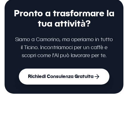
Pronto a trasformare la
tua attività?
Siamo a Camorino, ma operiamo in tutto
il Ticino. Incontriamoci per un caffè e
scopri come l'AI può lavorare per te.
Richiedi Consulenza Gratuita