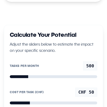
Calculate Your Potential
Adjust the sliders below to estimate the impact
on your specific scenario.
500
TASKS PER MONTH
CHF 50
COST PER TASK (CHF)