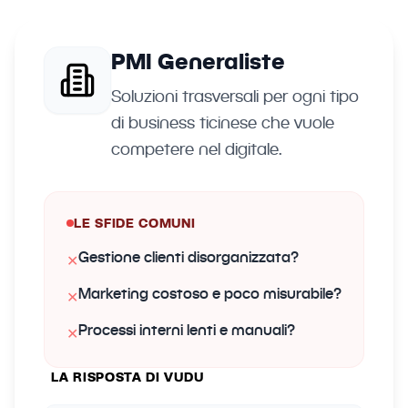
PMI Generaliste
Soluzioni trasversali per ogni tipo
di business ticinese che vuole
competere nel digitale.
LE SFIDE COMUNI
Gestione clienti disorganizzata?
✕
Marketing costoso e poco misurabile?
✕
Processi interni lenti e manuali?
✕
LA RISPOSTA DI VUDU