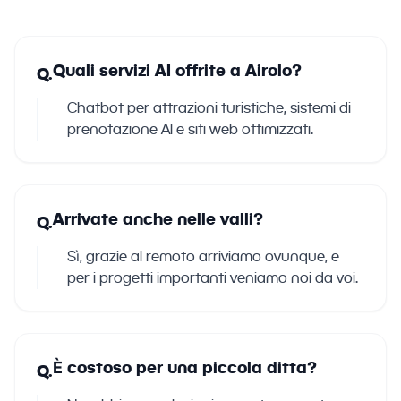
Quali servizi AI offrite a Airolo?
Q.
Chatbot per attrazioni turistiche, sistemi di
prenotazione AI e siti web ottimizzati.
Arrivate anche nelle valli?
Q.
Sì, grazie al remoto arriviamo ovunque, e
per i progetti importanti veniamo noi da voi.
È costoso per una piccola ditta?
Q.