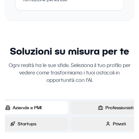
Soluzioni su misura per te
Ogni realtà ha le sue sfide. Seleziona il tuo profilo per
vedere come trasformiamo i tuoi ostacoli in
opportunità con l'AI.
Aziende e PMI
Professionisti
Startups
Privati