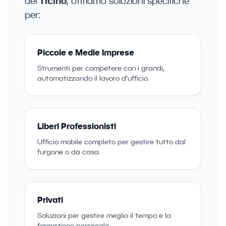
del
Ticino
, offriamo soluzioni specifiche
per:
Piccole e Medie Imprese
Strumenti per competere con i grandi,
automatizzando il lavoro d'ufficio.
Liberi Professionisti
Ufficio mobile completo per gestire tutto dal
furgone o da casa.
Privati
Soluzioni per gestire meglio il tempo e la
formazione personale.