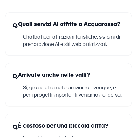
Quali servizi AI offrite a Acquarossa?
Q.
Chatbot per attrazioni turistiche, sistemi di
prenotazione AI e siti web ottimizzati.
Arrivate anche nelle valli?
Q.
Sì, grazie al remoto arriviamo ovunque, e
per i progetti importanti veniamo noi da voi.
È costoso per una piccola ditta?
Q.