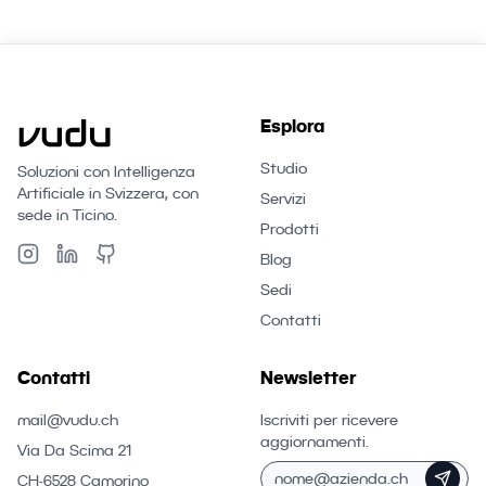
Esplora
Studio
Soluzioni con Intelligenza
Artificiale in Svizzera, con
Servizi
sede in Ticino.
Prodotti
Blog
Sedi
Contatti
Contatti
Newsletter
mail@vudu.ch
Iscriviti per ricevere
aggiornamenti.
Via Da Scima 21
CH-6528 Camorino