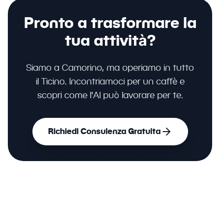
Pronto a trasformare la
tua attività?
Siamo a Camorino, ma operiamo in tutto
il Ticino. Incontriamoci per un caffè e
scopri come l'AI può lavorare per te.
Richiedi Consulenza Gratuita