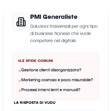
PMI Generaliste
Soluzioni trasversali per ogni tipo
di business ticinese che vuole
competere nel digitale.
LE SFIDE COMUNI
Gestione clienti disorganizzata?
✕
Marketing costoso e poco misurabile?
✕
Processi interni lenti e manuali?
✕
LA RISPOSTA DI VUDU