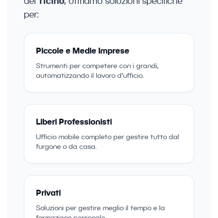
del
Ticino
, offriamo soluzioni specifiche
per:
Piccole e Medie Imprese
Strumenti per competere con i grandi,
automatizzando il lavoro d'ufficio.
Liberi Professionisti
Ufficio mobile completo per gestire tutto dal
furgone o da casa.
Privati
Soluzioni per gestire meglio il tempo e la
formazione personale.