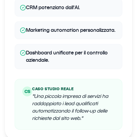
CRM potenziato dall'AI.
Marketing automation personalizzata.
Dashboard unificate per il controllo
aziendale.
CASO STUDIO REALE
CS
"
Una piccola impresa di servizi ha
raddoppiato i lead qualificati
automatizzando il follow-up delle
richieste dal sito web.
"