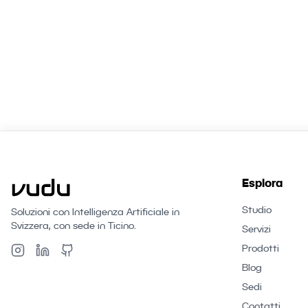
Esplora
Studio
Soluzioni con Intelligenza Artificiale in
Svizzera, con sede in Ticino.
Servizi
Prodotti
Blog
Sedi
Contatti