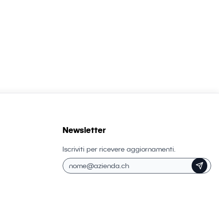
Newsletter
Iscriviti per ricevere aggiornamenti.