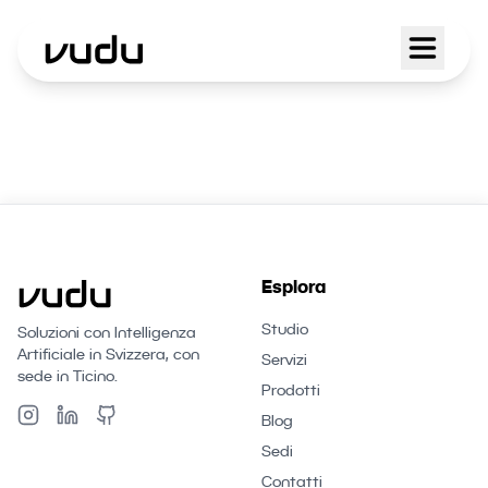
Esplora
Studio
Soluzioni con Intelligenza
Artificiale in Svizzera, con
Servizi
sede in Ticino.
Prodotti
Blog
Sedi
Contatti