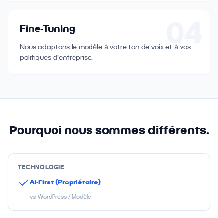
04
Fine-Tuning
Nous adaptons le modèle à votre ton de voix et à vos
politiques d'entreprise.
Pourquoi nous sommes différents.
TECHNOLOGIE
AI-First (Propriétaire)
vs. WordPress / Modèle