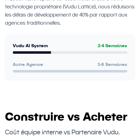
technologie propriétaire (Vudu Lattice), nous réduisons
les délais de développement de 40% par rapport aux
agences traditionnelles.
Vudu AI System
2-4 Semaines
Autre Agence
3-6 Semaines
Construire vs Acheter
Coût équipe interne vs Partenaire Vudu.