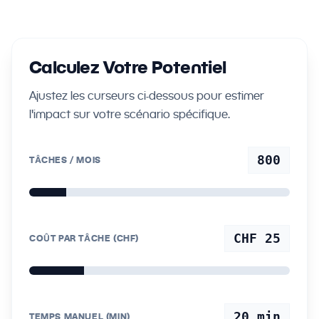
Calculez Votre Potentiel
Ajustez les curseurs ci-dessous pour estimer
l'impact sur votre scénario spécifique.
800
TÂCHES / MOIS
CHF 25
COÛT PAR TÂCHE (CHF)
20
min
TEMPS MANUEL (MIN)