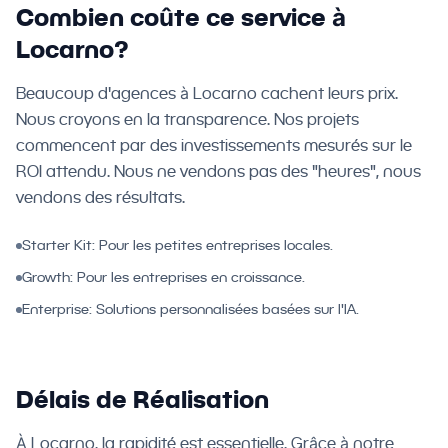
Combien coûte ce service à
Locarno?
Beaucoup d'agences à Locarno cachent leurs prix.
Nous croyons en la transparence. Nos projets
commencent par des investissements mesurés sur le
ROI attendu. Nous ne vendons pas des "heures", nous
vendons des résultats.
Starter Kit: Pour les petites entreprises locales.
Growth: Pour les entreprises en croissance.
Enterprise: Solutions personnalisées basées sur l'IA.
Délais de Réalisation
À Locarno, la rapidité est essentielle. Grâce à notre