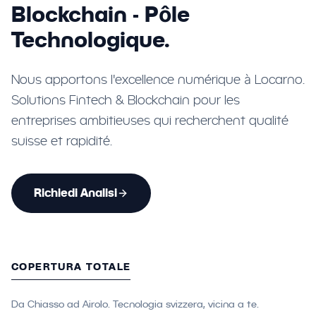
Blockchain - Pôle
Technologique.
Nous apportons l'excellence numérique à Locarno.
Solutions Fintech & Blockchain pour les
entreprises ambitieuses qui recherchent qualité
suisse et rapidité.
Richiedi Analisi
COPERTURA TOTALE
Da Chiasso ad Airolo. Tecnologia svizzera, vicina a te.