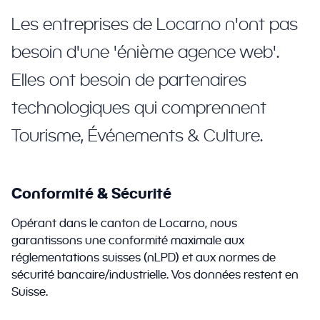
Les entreprises de Locarno n'ont pas
besoin d'une 'énième agence web'.
Elles ont besoin de partenaires
technologiques qui comprennent
Tourisme, Événements & Culture.
Conformité & Sécurité
Opérant dans le canton de Locarno, nous
garantissons une conformité maximale aux
réglementations suisses (nLPD) et aux normes de
sécurité bancaire/industrielle. Vos données restent en
Suisse.