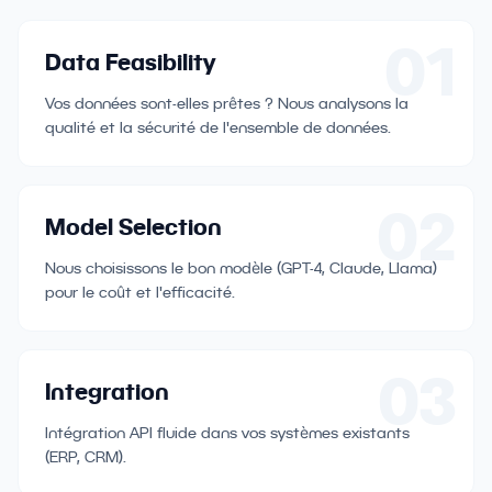
01
Data Feasibility
Vos données sont-elles prêtes ? Nous analysons la
qualité et la sécurité de l'ensemble de données.
02
Model Selection
Nous choisissons le bon modèle (GPT-4, Claude, Llama)
pour le coût et l'efficacité.
03
Integration
Intégration API fluide dans vos systèmes existants
(ERP, CRM).