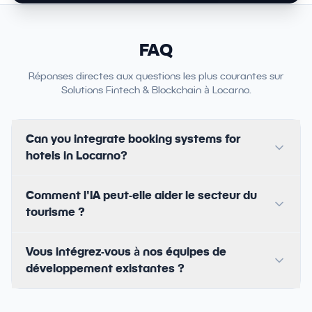
FAQ
Réponses directes aux questions les plus courantes sur
Solutions Fintech & Blockchain à Locarno.
Can you integrate booking systems for
hotels in Locarno?
Comment l'IA peut-elle aider le secteur du
tourisme ?
Vous intégrez-vous à nos équipes de
développement existantes ?