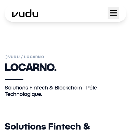
VUDU /
LOCARNO
LOCARNO.
Solutions Fintech & Blockchain - Pôle
Technologique.
Solutions Fintech &