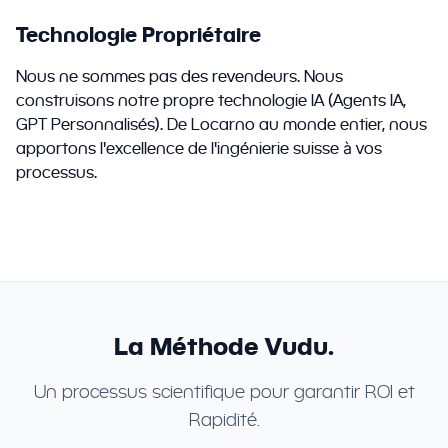
Technologie Propriétaire
Nous ne sommes pas des revendeurs. Nous
construisons notre propre technologie IA (Agents IA,
GPT Personnalisés). De Locarno au monde entier, nous
apportons l'excellence de l'ingénierie suisse à vos
processus.
La Méthode Vudu.
Un processus scientifique pour garantir ROI et
Rapidité.