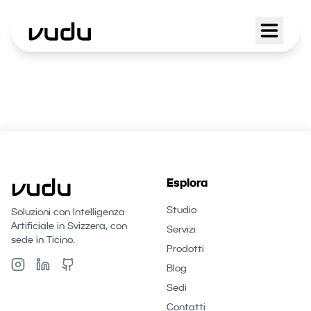
Esplora
Studio
Soluzioni con Intelligenza
Artificiale in Svizzera, con
Servizi
sede in Ticino.
Prodotti
Blog
Sedi
Contatti