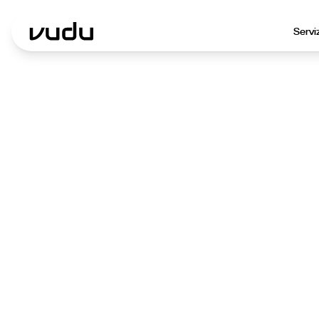
Servi