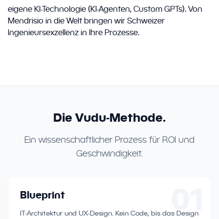
eigene KI-Technologie (KI-Agenten, Custom GPTs). Von
Mendrisio in die Welt bringen wir Schweizer
Ingenieursexzellenz in Ihre Prozesse.
Die Vudu-Methode.
Ein wissenschaftlicher Prozess für ROI und
Geschwindigkeit.
01
Blueprint
IT-Architektur und UX-Design. Kein Code, bis das Design