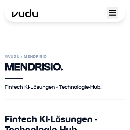
VUDU /
MENDRISIO
MENDRISIO.
Fintech KI-Lösungen - Technologie-Hub.
Fintech KI-Lösungen -
Technologie-Hub.