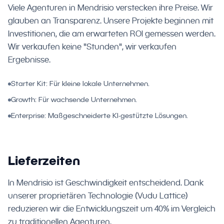
Viele Agenturen in Mendrisio verstecken ihre Preise. Wir
glauben an Transparenz. Unsere Projekte beginnen mit
Investitionen, die am erwarteten ROI gemessen werden.
Wir verkaufen keine "Stunden", wir verkaufen
Ergebnisse.
Starter Kit: Für kleine lokale Unternehmen.
Growth: Für wachsende Unternehmen.
Enterprise: Maßgeschneiderte KI-gestützte Lösungen.
Lieferzeiten
In Mendrisio ist Geschwindigkeit entscheidend. Dank
unserer proprietären Technologie (Vudu Lattice)
reduzieren wir die Entwicklungszeit um 40% im Vergleich
zu traditionellen Agenturen.