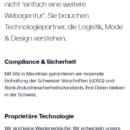
nicht 'einfach eine weitere
Webagentur'. Sie brauchen
Technologiepartner, die Logistik, Mode
& Design verstehen.
Compliance & Sicherheit
Mit Sitz in Mendrisio garantieren wir maximale
Einhaltung der Schweizer Vorschriften (nDSG) und
Bank-/Industriesicherheitsstandards. Ihre Daten bleiben
in der Schweiz.
Proprietäre Technologie
Wir sind keine Wiederverkäufer. Wir entwickeln unsere