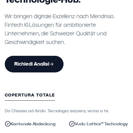
Wir bringen digitale Exzellenz nach Mendrisio.
Fintech KI-Lösungen für ambitionierte
Unternehmen, die Schweizer Qualität und
Geschwindigkeit suchen.
Richiedi Analisi
COPERTURA TOTALE
Da Chiasso ad Airolo. Tecnologia svizzera, vicina a te.
Kantonale Abdeckung
Vudu Lattice™ Technology