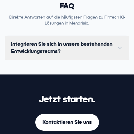
FAQ
Direkte Antworten auf die häufigsten Fragen zu Fintech KI-
Lösungen in Mendrisio.
Integrieren Sie sich in unsere bestehenden
Entwicklungsteams?
Jetzt starten.
Kontaktieren Sie uns