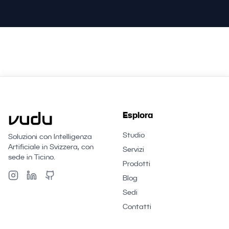
Esplora
Studio
Soluzioni con Intelligenza
Artificiale in Svizzera, con
Servizi
sede in Ticino.
Prodotti
Blog
Sedi
Contatti