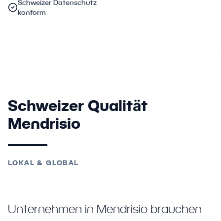
Schweizer Datenschutz
konform
Schweizer Qualität
Mendrisio
LOKAL & GLOBAL
Unternehmen in Mendrisio brauchen