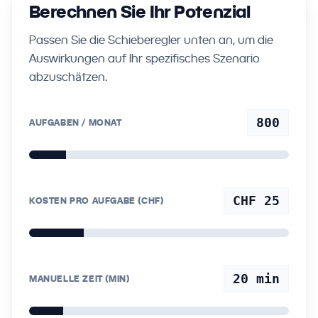
Berechnen Sie Ihr Potenzial
Passen Sie die Schieberegler unten an, um die
Auswirkungen auf Ihr spezifisches Szenario
abzuschätzen.
800
AUFGABEN / MONAT
CHF 25
KOSTEN PRO AUFGABE (CHF)
20
min
MANUELLE ZEIT (MIN)