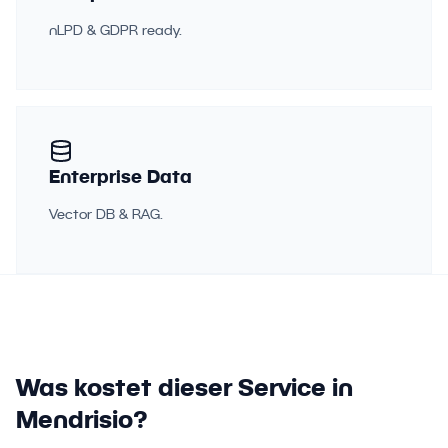
nLPD & GDPR ready.
Enterprise Data
Vector DB & RAG.
Was kostet dieser Service in
Mendrisio?