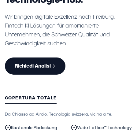
Wir bringen digitale Exzellenz nach Freiburg.
Fintech KI-Lösungen für ambitionierte
Unternehmen, die Schweizer Qualität und
Geschwindigkeit suchen.
Richiedi Analisi
COPERTURA TOTALE
Da Chiasso ad Airolo. Tecnologia svizzera, vicina a te.
Kantonale Abdeckung
Vudu Lattice™ Technology