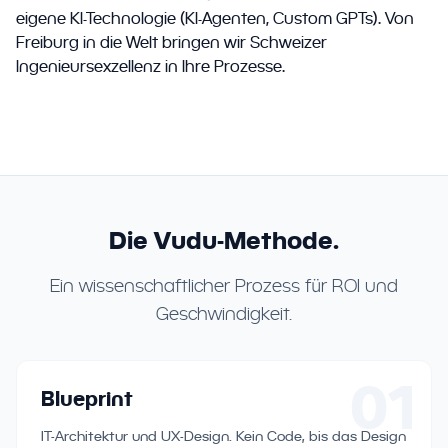
eigene KI-Technologie (KI-Agenten, Custom GPTs). Von
Freiburg in die Welt bringen wir Schweizer
Ingenieursexzellenz in Ihre Prozesse.
Die Vudu-Methode.
Ein wissenschaftlicher Prozess für ROI und
Geschwindigkeit.
01
Blueprint
IT-Architektur und UX-Design. Kein Code, bis das Design