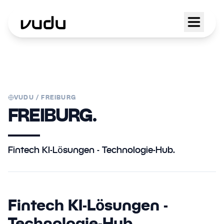
VUDU /
FREIBURG
FREIBURG.
Fintech KI-Lösungen - Technologie-Hub.
Fintech KI-Lösungen -
Technologie-Hub.