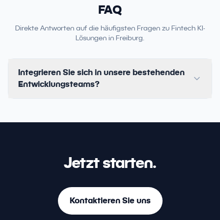
FAQ
Direkte Antworten auf die häufigsten Fragen zu Fintech KI-
Lösungen in Freiburg.
Integrieren Sie sich in unsere bestehenden
Entwicklungsteams?
Jetzt starten.
Kontaktieren Sie uns