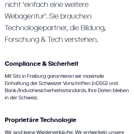
nicht 'einfach eine weitere
Webagentur'. Sie brauchen
Technologiepartner, die Bildung,
Forschung & Tech verstehen.
Compliance & Sicherheit
Mit Sitz in Freiburg garantieren wir maximale
Einhaltung der Schweizer Vorschriften (nDSG) und
Bank-/Industriesicherheitsstandards. Ihre Daten bleiben
in der Schweiz.
Proprietäre Technologie
Wir sind keine Wiederverkäufer. Wir entwickeln unsere