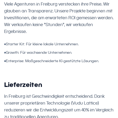
Viele Agenturen in Freiburg verstecken ihre Preise. Wir
glauben an Transparenz. Unsere Projekte beginnen mit
Investitionen, die am erwarteten ROI gemessen werden.
Wir verkaufen keine "Stunden", wir verkaufen
Ergebnisse.
Starter Kit: Für kleine lokale Unternehmen.
Growth: Für wachsende Unternehmen.
Enterprise: Maßgeschneiderte KI-gestützte Lösungen.
Lieferzeiten
In Freiburg ist Geschwindigkeit entscheidend. Dank
unserer proprietären Technologie (Vudu Lattice)
reduzieren wir die Entwicklungszeit um 40% im Vergleich
zu traditionellen Agenturen.