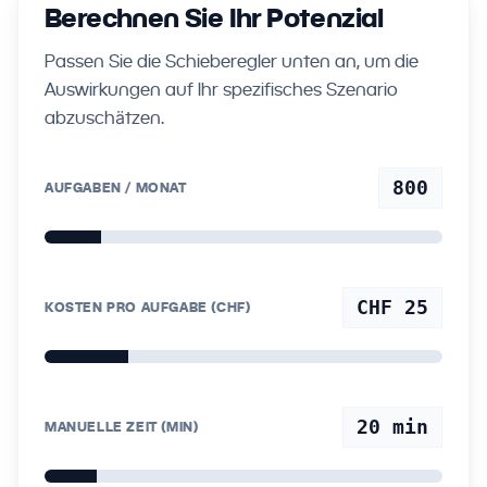
Berechnen Sie Ihr Potenzial
Passen Sie die Schieberegler unten an, um die
Auswirkungen auf Ihr spezifisches Szenario
abzuschätzen.
800
AUFGABEN / MONAT
CHF 25
KOSTEN PRO AUFGABE (CHF)
20
min
MANUELLE ZEIT (MIN)