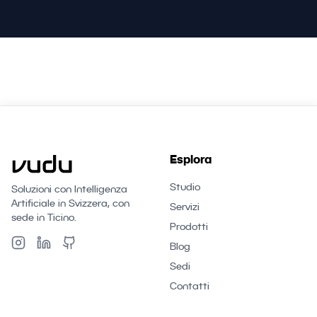
Esplora
Studio
Soluzioni con Intelligenza
Artificiale in Svizzera, con
Servizi
sede in Ticino.
Prodotti
Blog
Sedi
Contatti