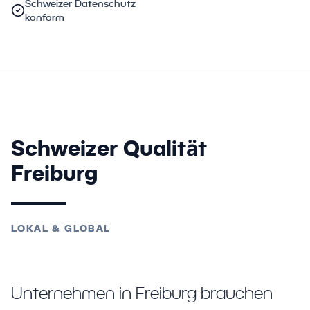
Schweizer Datenschutz
konform
Schweizer Qualität
Freiburg
LOKAL & GLOBAL
Unternehmen in Freiburg brauchen