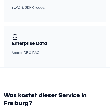
nLPD & GDPR ready.
Enterprise Data
Vector DB & RAG.
Was kostet dieser Service in
Freiburg?