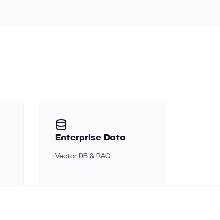
Enterprise Data
Vector DB & RAG.