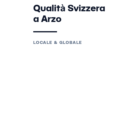
Qualità Svizzera
a Arzo
LOCALE & GLOBALE