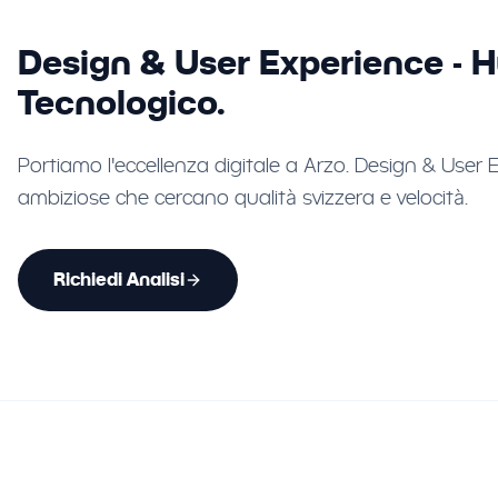
Design & User Experience - 
Tecnologico.
Portiamo l'eccellenza digitale a Arzo. Design & User
ambiziose che cercano qualità svizzera e velocità.
Richiedi Analisi