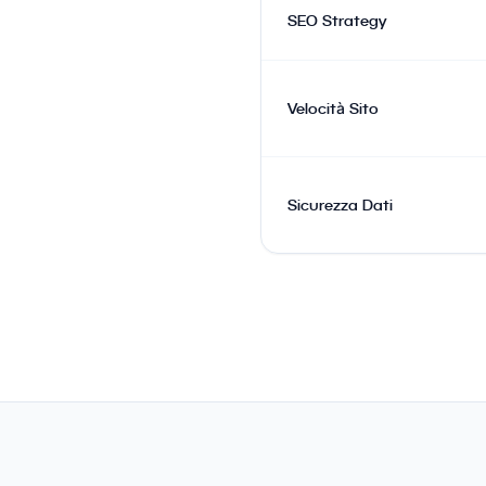
SEO Strategy
Velocità Sito
Sicurezza Dati