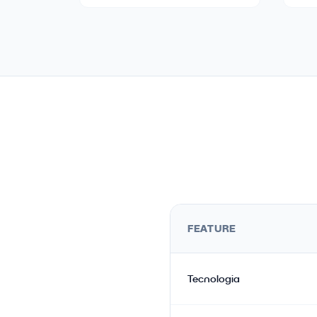
FEATURE
Tecnologia