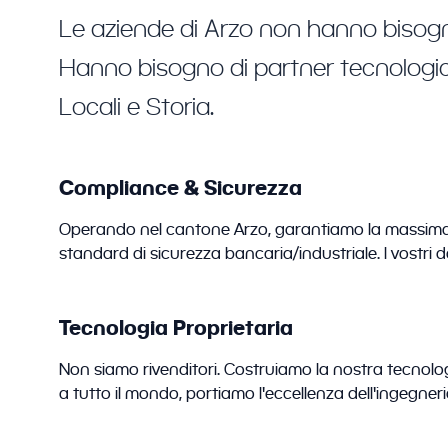
Le aziende di Arzo non hanno bisogno
Hanno bisogno di partner tecnologici
Locali e Storia.
Compliance & Sicurezza
Operando nel cantone Arzo, garantiamo la massima 
standard di sicurezza bancaria/industriale. I vostri 
Tecnologia Proprietaria
Non siamo rivenditori. Costruiamo la nostra tecnologi
a tutto il mondo, portiamo l'eccellenza dell'ingegneri