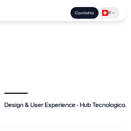
Contatto
IT
Design & User Experience - Hub Tecnologico.