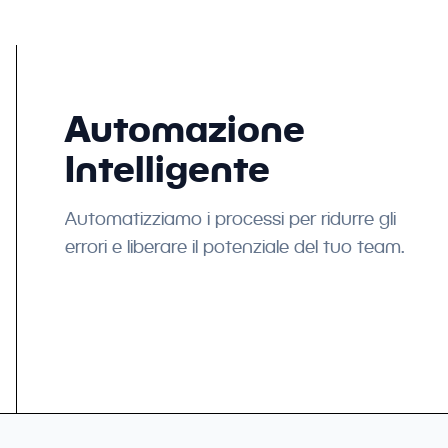
Automazione
Intelligente
Automatizziamo i processi per ridurre gli
errori e liberare il potenziale del tuo team.