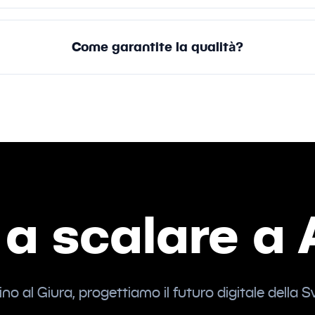
Come garantite la qualità?
 a scalare a 
ino al Giura, progettiamo il futuro digitale della S