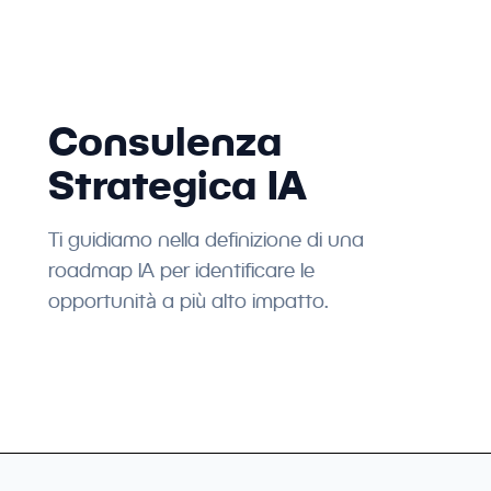
Consulenza
Strategica IA
Ti guidiamo nella definizione di una
roadmap IA per identificare le
opportunità a più alto impatto.