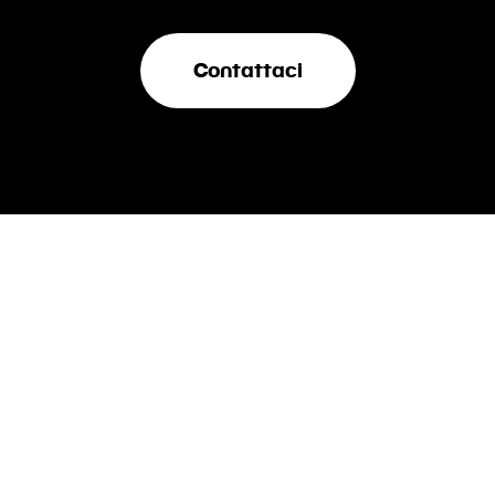
Contattaci