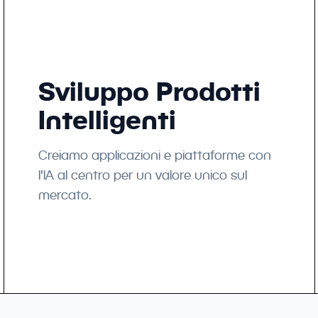
Sviluppo Prodotti
Intelligenti
Creiamo applicazioni e piattaforme con
l'IA al centro per un valore unico sul
mercato.