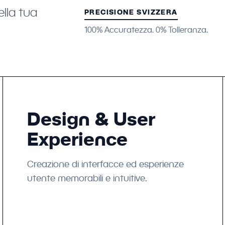
ella tua
PRECISIONE SVIZZERA
100% Accuratezza. 0% Tolleranza.
Design & User
Experience
Creazione di interfacce ed esperienze
utente memorabili e intuitive.