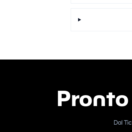
Pronto
Dal Tic