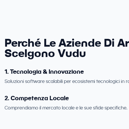
Perché Le Aziende Di A
Scelgono Vudu
1. Tecnologia & Innovazione
Soluzioni software scalabili per ecosistemi tecnologici in r
2. Competenza Locale
Comprendiamo il mercato locale e le sue sfide specifiche.