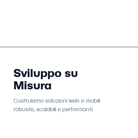
Sviluppo su
Misura
Costruiamo soluzioni web e mobili
robuste, scalabili e performanti.