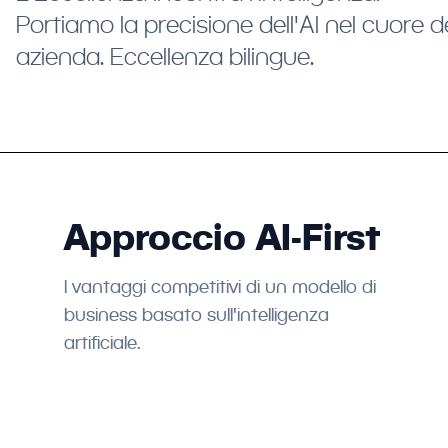
Portiamo la precisione dell'AI nel cuore d
azienda. Eccellenza bilingue.
Approccio AI-First
I vantaggi competitivi di un modello di
business basato sull'intelligenza
artificiale.