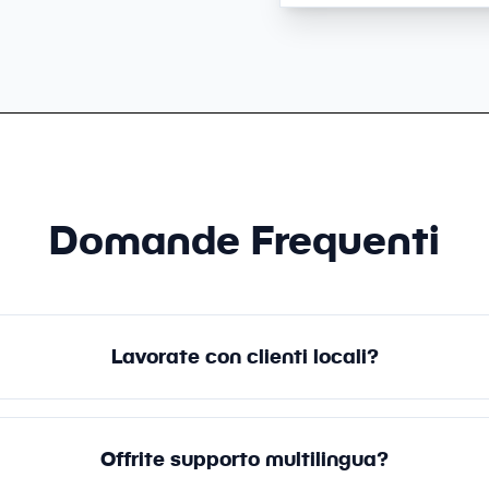
Domande Frequenti
Lavorate con clienti locali?
Offrite supporto multilingua?