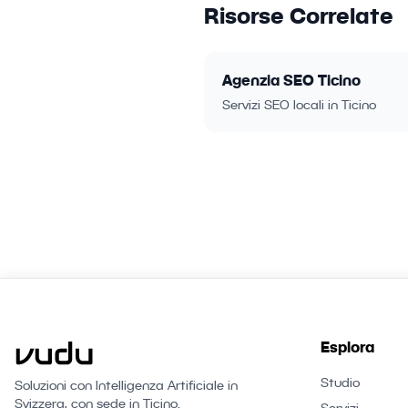
Risorse Correlate
Agenzia SEO Ticino
Servizi SEO locali in Ticino
Esplora
Studio
Soluzioni con Intelligenza Artificiale in
Svizzera, con sede in Ticino.