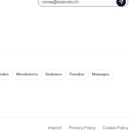
tabio
Mendrisiotto
Giubiasco
Paradiso
Massagno
Imprint
Privacy Policy
Cookie Policy