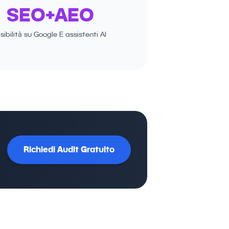
SEO+AEO
isibilità su Google E assistenti AI
Richiedi Audit Gratuito