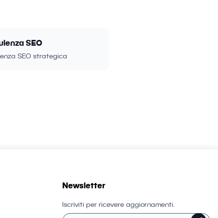
ulenza SEO
enza SEO strategica
Newsletter
Iscriviti per ricevere aggiornamenti.