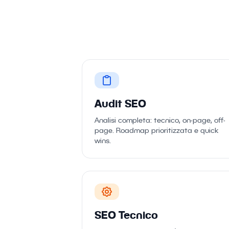
Audit SEO
Analisi completa: tecnico, on-page, off-
page. Roadmap prioritizzata e quick
wins.
SEO Tecnico