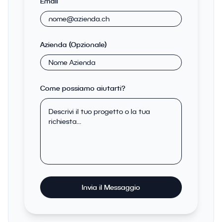
Email
Azienda (Opzionale)
Come possiamo aiutarti?
Invia il Messaggio