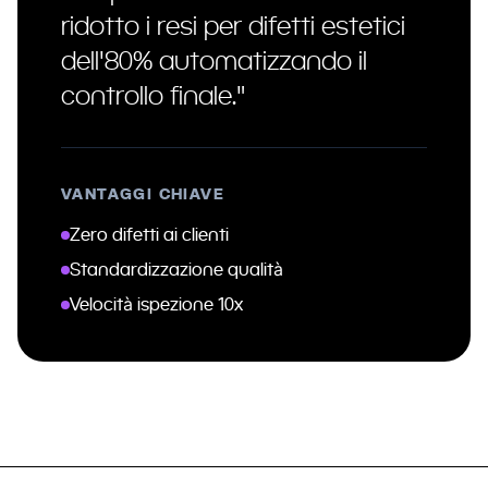
ridotto i resi per difetti estetici
dell'80% automatizzando il
controllo finale."
VANTAGGI CHIAVE
Zero difetti ai clienti
Standardizzazione qualità
Velocità ispezione 10x