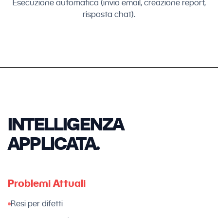
Esecuzione automatica (invio email, creazione report,
risposta chat).
INTELLIGENZA
APPLICATA.
Problemi Attuali
Resi per difetti