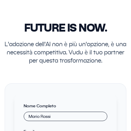
FUTURE IS NOW.
L'adozione dell'AI non è più un'opzione, è una
necessità competitiva. Vudu è il tuo partner
per questa trasformazione.
Nome Completo