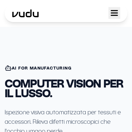
AI FOR MANUFACTURING
COMPUTER VISION PER
IL LUSSO.
Ispezione visiva automatizzata per tessuti e
accessori. Rileva difetti microscopici che
l'occhio umano perde.