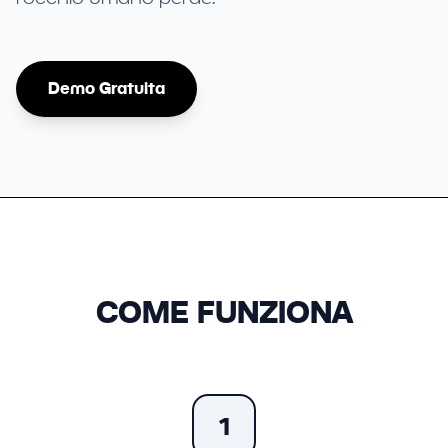
Demo Gratuita
COME FUNZIONA
1