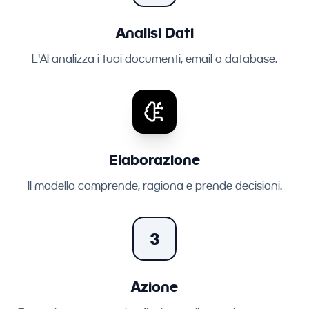
Analisi Dati
L'AI analizza i tuoi documenti, email o database.
Elaborazione
Il modello comprende, ragiona e prende decisioni.
3
Azione