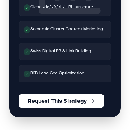
Clean /de/ /fr/ /it/ URL structure
Semantic Cluster Content Marketing
Swiss Digital PR & Link Building
B2B Lead Gen Optimization
Request This Strategy