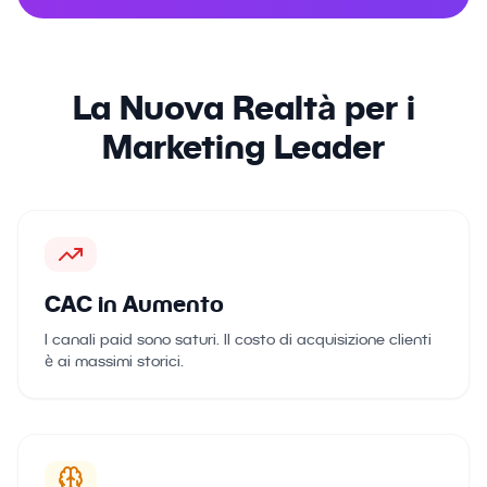
La Nuova Realtà per i
Marketing Leader
CAC in Aumento
I canali paid sono saturi. Il costo di acquisizione clienti
è ai massimi storici.