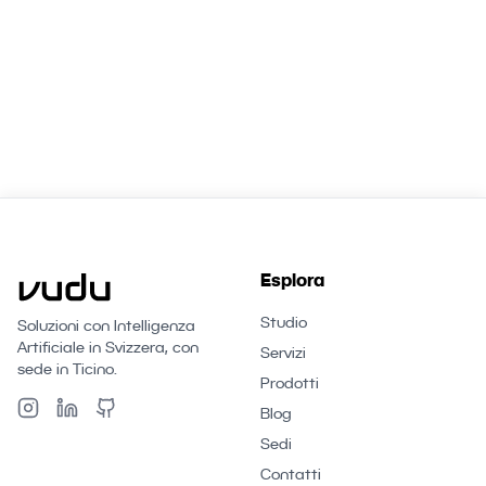
Esplora
Studio
Soluzioni con Intelligenza
Artificiale in Svizzera, con
Servizi
sede in Ticino.
Prodotti
Blog
Sedi
Contatti