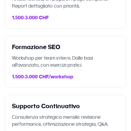
Report dettagliato con priorità.
1.500-3.000 CHF
Formazione SEO
Workshop per team interni. Dalle basi
all'avanzato, con esercizi pratici.
1.500-3.000 CHF/workshop
Supporto Continuativo
Consulenza strategica mensile: revisione
performance, ottimizzazione strategia, Q&A.