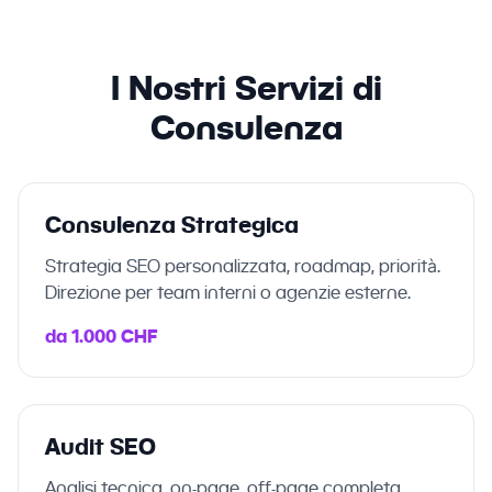
I Nostri Servizi di
Consulenza
Consulenza Strategica
Strategia SEO personalizzata, roadmap, priorità.
Direzione per team interni o agenzie esterne.
da 1.000 CHF
Audit SEO
Analisi tecnica, on-page, off-page completa.