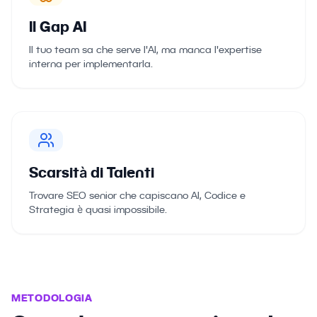
Il Gap AI
Il tuo team sa che serve l'AI, ma manca l'expertise
interna per implementarla.
Scarsità di Talenti
Trovare SEO senior che capiscano AI, Codice e
Strategia è quasi impossibile.
METODOLOGIA