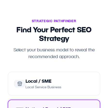
STRATEGIC PATHFINDER
Find Your Perfect SEO
Strategy
Select your business model to reveal the
recommended approach.
Local / SME
Local Service Business