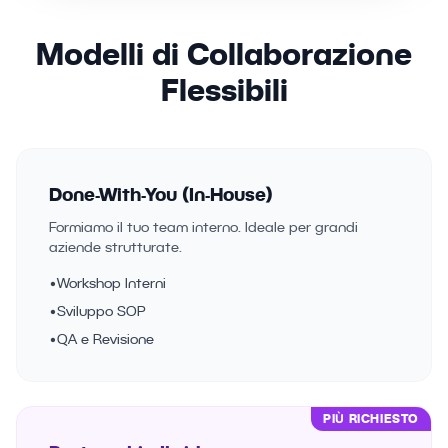
Modelli di Collaborazione
Flessibili
Done-With-You (In-House)
Formiamo il tuo team interno. Ideale per grandi
aziende strutturate.
•
Workshop Interni
•
Sviluppo SOP
•
QA e Revisione
PIÙ RICHIESTO