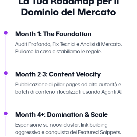
La Tua Roadmap per il
Dominio del Mercato
Month 1: The Foundation
Audit Profondo, Fix Tecnici e Analisi di Mercato.
Puliamo la casa e stabiliamo le regole.
Month 2-3: Content Velocity
Pubblicazione di pillar pages ad alta autorità e
batch di contenuti localizzati usando Agenti AI.
Month 4+: Domination & Scale
Espansione su nuovi cluster, link building
aggressiva e conquista dei Featured Snippets.