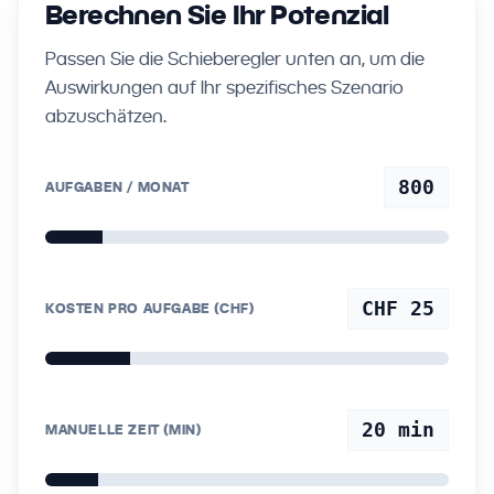
Berechnen Sie Ihr Potenzial
Passen Sie die Schieberegler unten an, um die
Auswirkungen auf Ihr spezifisches Szenario
abzuschätzen.
800
AUFGABEN / MONAT
CHF 25
KOSTEN PRO AUFGABE (CHF)
20
min
MANUELLE ZEIT (MIN)