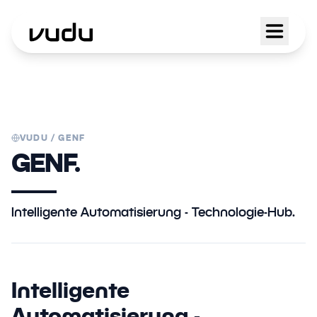
VUDU /
GENF
GENF.
Intelligente Automatisierung - Technologie-Hub.
Intelligente
Automatisierung -