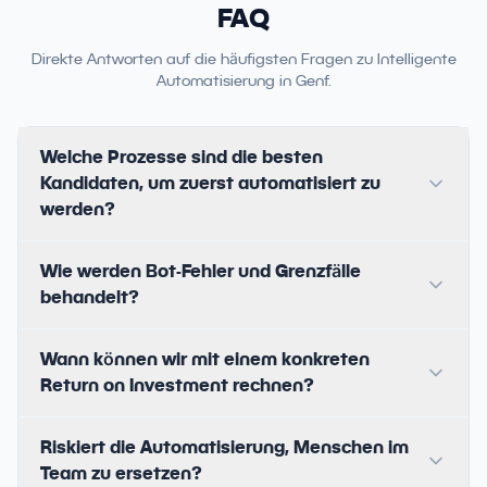
FAQ
Direkte Antworten auf die häufigsten Fragen zu Intelligente
Automatisierung in Genf.
Welche Prozesse sind die besten
Kandidaten, um zuerst automatisiert zu
werden?
Wie werden Bot-Fehler und Grenzfälle
behandelt?
Wann können wir mit einem konkreten
Return on Investment rechnen?
Riskiert die Automatisierung, Menschen im
Team zu ersetzen?