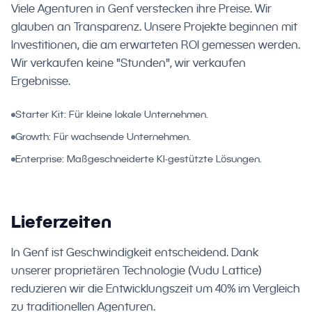
Viele Agenturen in Genf verstecken ihre Preise. Wir
glauben an Transparenz. Unsere Projekte beginnen mit
Investitionen, die am erwarteten ROI gemessen werden.
Wir verkaufen keine "Stunden", wir verkaufen
Ergebnisse.
Starter Kit: Für kleine lokale Unternehmen.
Growth: Für wachsende Unternehmen.
Enterprise: Maßgeschneiderte KI-gestützte Lösungen.
Lieferzeiten
In Genf ist Geschwindigkeit entscheidend. Dank
unserer proprietären Technologie (Vudu Lattice)
reduzieren wir die Entwicklungszeit um 40% im Vergleich
zu traditionellen Agenturen.