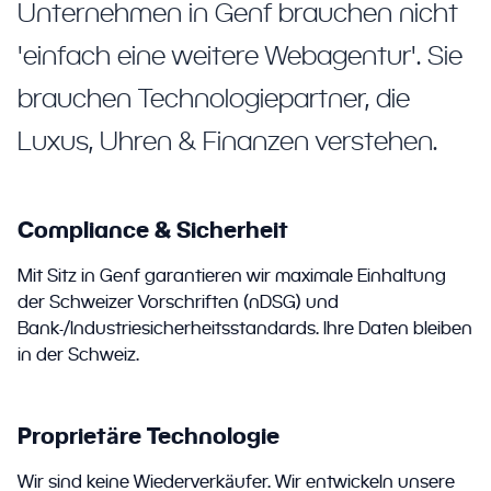
Unternehmen in Genf brauchen nicht
'einfach eine weitere Webagentur'. Sie
brauchen Technologiepartner, die
Luxus, Uhren & Finanzen verstehen.
Compliance & Sicherheit
Mit Sitz in Genf garantieren wir maximale Einhaltung
der Schweizer Vorschriften (nDSG) und
Bank-/Industriesicherheitsstandards. Ihre Daten bleiben
in der Schweiz.
Proprietäre Technologie
Wir sind keine Wiederverkäufer. Wir entwickeln unsere