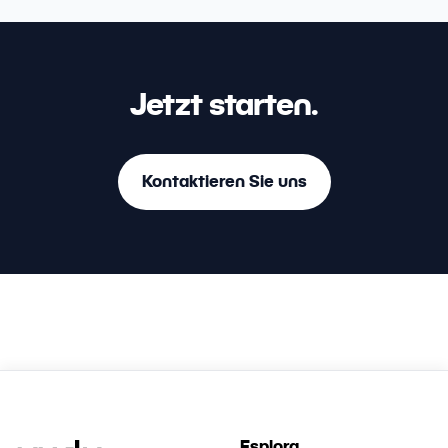
Jetzt starten.
Kontaktieren Sie uns
Esplora