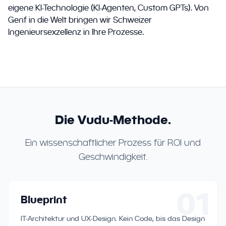
eigene KI-Technologie (KI-Agenten, Custom GPTs). Von
Genf in die Welt bringen wir Schweizer
Ingenieursexzellenz in Ihre Prozesse.
Die Vudu-Methode.
Ein wissenschaftlicher Prozess für ROI und
Geschwindigkeit.
01
Blueprint
IT-Architektur und UX-Design. Kein Code, bis das Design