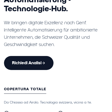
Technologie-Hub.
Wir bringen digitale Exzellenz nach Genf.
Intelligente Automatisierung für ambitionierte
Unternehmen, die Schweizer Qualität und
Geschwindigkeit suchen.
Richiedi Analisi
COPERTURA TOTALE
Da Chiasso ad Airolo. Tecnologia svizzera, vicina a te.