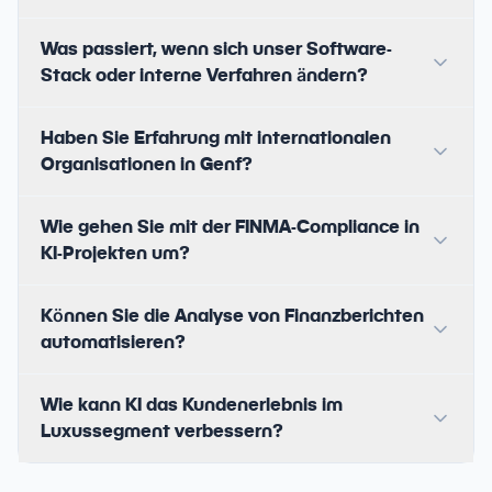
Was passiert, wenn sich unser Software-
Stack oder interne Verfahren ändern?
Haben Sie Erfahrung mit internationalen
Organisationen in Genf?
Wie gehen Sie mit der FINMA-Compliance in
KI-Projekten um?
Können Sie die Analyse von Finanzberichten
automatisieren?
Wie kann KI das Kundenerlebnis im
Luxussegment verbessern?