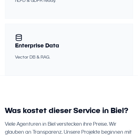
nLPD & GDPR ready.
Enterprise Data
Vector DB & RAG.
Was kostet dieser Service in Biel?
Viele Agenturen in Biel verstecken ihre Preise. Wir
glauben an Transparenz. Unsere Projekte beginnen mit