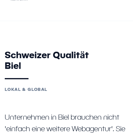
Schweizer Qualität
Biel
LOKAL & GLOBAL
Unternehmen in Biel brauchen nicht
'einfach eine weitere Webagentur'. Sie