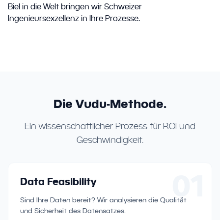
Biel in die Welt bringen wir Schweizer
Ingenieursexzellenz in Ihre Prozesse.
Die Vudu-Methode.
Ein wissenschaftlicher Prozess für ROI und
Geschwindigkeit.
01
Data Feasibility
Sind Ihre Daten bereit? Wir analysieren die Qualität
und Sicherheit des Datensatzes.