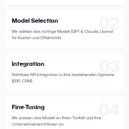
02
Model Selection
Wir wählen das richtige Modell (GPT-4, Claude, Llama)
für Kosten und Effektivität.
03
Integration
Nahtlose API-Integration in Ihre bestehenden Systeme
(ERP, CRM).
04
Fine-Tuning
Wir passen das Modell an Ihren Tonfall und Ihre
Unternehmensrichtlinien an.