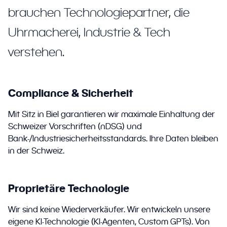
brauchen Technologiepartner, die
Uhrmacherei, Industrie & Tech
verstehen.
Compliance & Sicherheit
Mit Sitz in Biel garantieren wir maximale Einhaltung der
Schweizer Vorschriften (nDSG) und
Bank-/Industriesicherheitsstandards. Ihre Daten bleiben
in der Schweiz.
Proprietäre Technologie
Wir sind keine Wiederverkäufer. Wir entwickeln unsere
eigene KI-Technologie (KI-Agenten, Custom GPTs). Von