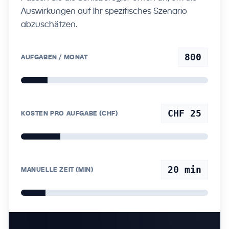
Auswirkungen auf Ihr spezifisches Szenario
abzuschätzen.
800
AUFGABEN / MONAT
CHF 25
KOSTEN PRO AUFGABE (CHF)
20
min
MANUELLE ZEIT (MIN)