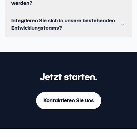
werden?
Integrieren Sie sich in unsere bestehenden
Entwicklungsteams?
Jetzt starten.
Kontaktieren Sie uns