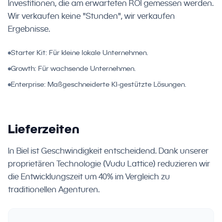
Investitionen, die am erwarteten ROI gemessen werden.
Wir verkaufen keine "Stunden", wir verkaufen
Ergebnisse.
Starter Kit: Für kleine lokale Unternehmen.
Growth: Für wachsende Unternehmen.
Enterprise: Maßgeschneiderte KI-gestützte Lösungen.
Lieferzeiten
In Biel ist Geschwindigkeit entscheidend. Dank unserer
proprietären Technologie (Vudu Lattice) reduzieren wir
die Entwicklungszeit um 40% im Vergleich zu
traditionellen Agenturen.