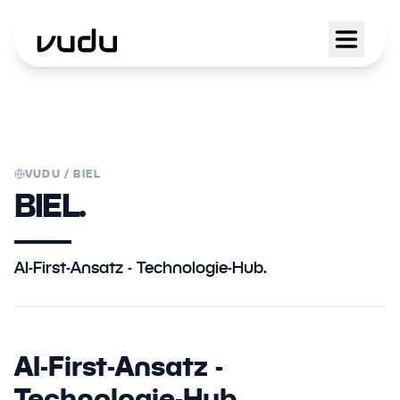
VUDU /
BIEL
BIEL.
AI-First-Ansatz - Technologie-Hub.
AI-First-Ansatz -
Technologie-Hub.