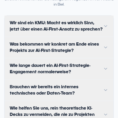
in Biel.
Wir sind ein KMU: Macht es wirklich Sinn,
jetzt über einen AI-First-Ansatz zu sprechen?
Was bekommen wir konkret am Ende eines
Projekts zur AI-First-Strategie?
Wie lange dauert ein AI-First-Strategie-
Engagement normalerweise?
Brauchen wir bereits ein internes
technisches oder Daten-Team?
Wie helfen Sie uns, rein theoretische KI-
Decks zu vermeiden, die nie zu Projekten