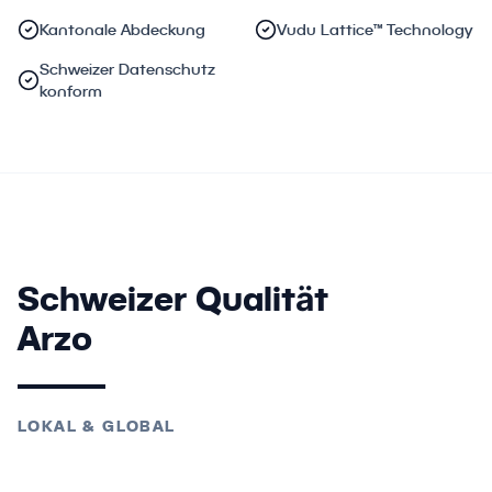
Kantonale Abdeckung
Vudu Lattice™ Technology
Schweizer Datenschutz
konform
Schweizer Qualität
Arzo
LOKAL & GLOBAL