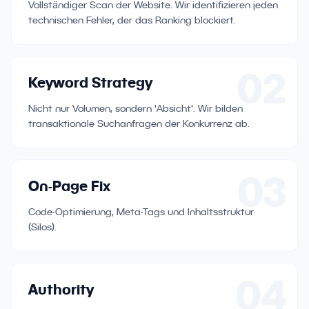
Vollständiger Scan der Website. Wir identifizieren jeden
technischen Fehler, der das Ranking blockiert.
02
Keyword Strategy
Nicht nur Volumen, sondern 'Absicht'. Wir bilden
transaktionale Suchanfragen der Konkurrenz ab.
03
On-Page Fix
Code-Optimierung, Meta-Tags und Inhaltsstruktur
(Silos).
04
Authority