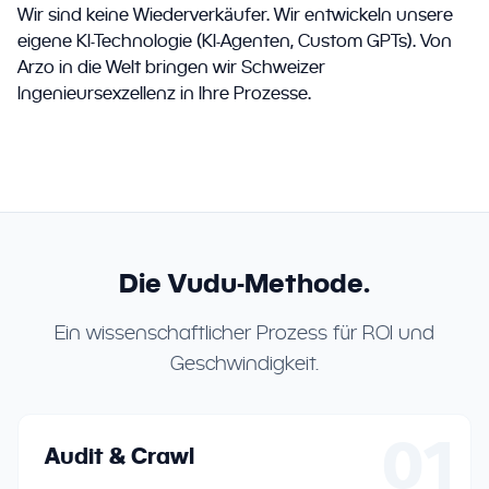
Wir sind keine Wiederverkäufer. Wir entwickeln unsere
eigene KI-Technologie (KI-Agenten, Custom GPTs). Von
Arzo in die Welt bringen wir Schweizer
Ingenieursexzellenz in Ihre Prozesse.
Die Vudu-Methode.
Ein wissenschaftlicher Prozess für ROI und
Geschwindigkeit.
01
Audit & Crawl