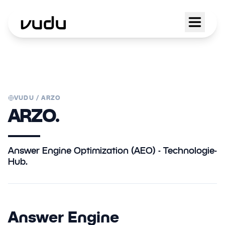
VUDU /
ARZO
ARZO.
Answer Engine Optimization (AEO) - Technologie-
Hub.
Answer Engine