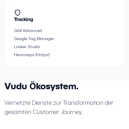
Tracking
GA4 Advanced
Google Tag Manager
Looker Studio
Heatmaps (Hotjar)
Vudu Ökosystem.
Vernetzte Dienste zur Transformation der
gesamten Customer Journey.