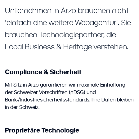
Unternehmen in Arzo brauchen nicht
'einfach eine weitere Webagentur'. Sie
brauchen Technologiepartner, die
Local Business & Heritage verstehen.
Compliance & Sicherheit
Mit Sitz in Arzo garantieren wir maximale Einhaltung
der Schweizer Vorschriften (nDSG) und
Bank-/Industriesicherheitsstandards. Ihre Daten bleiben
in der Schweiz.
Proprietäre Technologie