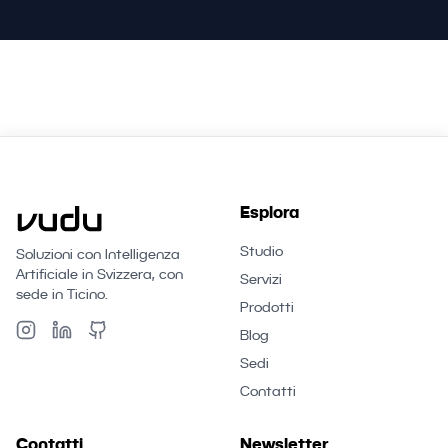
Esplora
Studio
Soluzioni con Intelligenza
Artificiale in Svizzera, con
Servizi
sede in Ticino.
Prodotti
Blog
Sedi
Contatti
Contatti
Newsletter