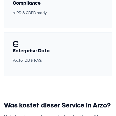
Compliance
nLPD & GDPR ready.
Enterprise Data
Vector DB & RAG.
Was kostet dieser Service in Arzo?