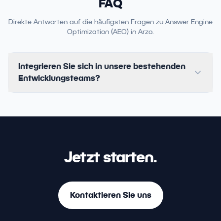
FAQ
Direkte Antworten auf die häufigsten Fragen zu Answer Engine
Optimization (AEO) in Arzo.
Integrieren Sie sich in unsere bestehenden
Entwicklungsteams?
Jetzt starten.
Kontaktieren Sie uns