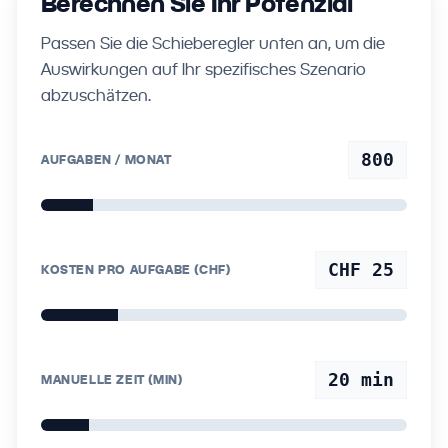
Berechnen Sie Ihr Potenzial
Passen Sie die Schieberegler unten an, um die
Auswirkungen auf Ihr spezifisches Szenario
abzuschätzen.
800
AUFGABEN / MONAT
CHF 25
KOSTEN PRO AUFGABE (CHF)
20
min
MANUELLE ZEIT (MIN)