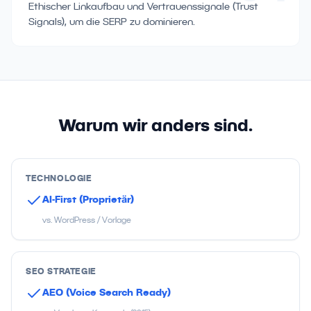
Ethischer Linkaufbau und Vertrauenssignale (Trust
Signals), um die SERP zu dominieren.
Warum wir anders sind.
TECHNOLOGIE
AI-First (Proprietär)
vs. WordPress / Vorlage
SEO STRATEGIE
AEO (Voice Search Ready)