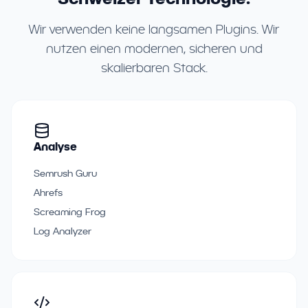
Wir verwenden keine langsamen Plugins. Wir
nutzen einen modernen, sicheren und
skalierbaren Stack.
Analyse
Semrush Guru
Ahrefs
Screaming Frog
Log Analyzer