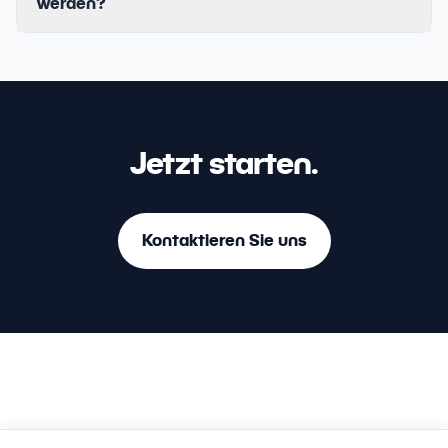
werden?
Jetzt starten.
Kontaktieren Sie uns