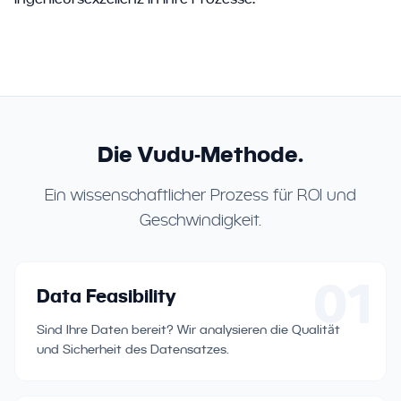
Die Vudu-Methode.
Ein wissenschaftlicher Prozess für ROI und
Geschwindigkeit.
01
Data Feasibility
Sind Ihre Daten bereit? Wir analysieren die Qualität
und Sicherheit des Datensatzes.