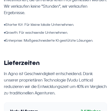
Wir verkaufen keine "Stunden", wir verkaufen
Ergebnisse.
Starter Kit: Für kleine lokale Unternehmen.
Growth: Für wachsende Unternehmen.
Enterprise: Maßgeschneiderte KI-gestützte Lösungen.
Lieferzeiten
In Agno ist Geschwindigkeit entscheidend. Dank
unserer proprietären Technologie (Vudu Lattice)
reduzieren wir die Entwicklungszeit um 40% im Vergleich
zu traditionellen Agenturen.