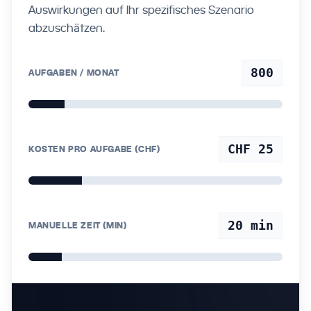
Auswirkungen auf Ihr spezifisches Szenario
abzuschätzen.
800
AUFGABEN / MONAT
CHF 25
KOSTEN PRO AUFGABE (CHF)
20
min
MANUELLE ZEIT (MIN)