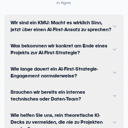
in Agno.
Wir sind ein KMU: Macht es wirklich Sinn,
jetzt über einen AI-First-Ansatz zu sprechen?
Was bekommen wir konkret am Ende eines
Projekts zur AI-First-Strategie?
Wie lange dauert ein AI-First-Strategie-
Engagement normalerweise?
Brauchen wir bereits ein internes
technisches oder Daten-Team?
Wie helfen Sie uns, rein theoretische KI-
Decks zu vermeiden, die nie zu Projekten