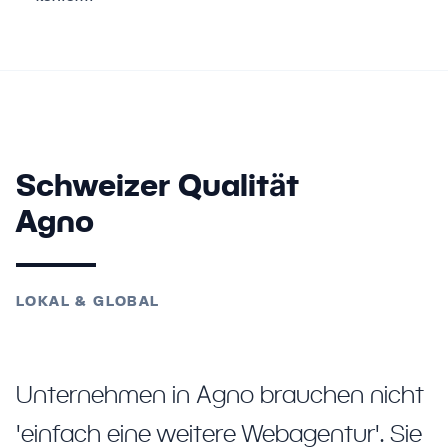
Schweizer Qualität
Agno
LOKAL & GLOBAL
Unternehmen in Agno brauchen nicht
'einfach eine weitere Webagentur'. Sie