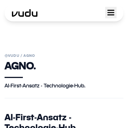
VUDU /
AGNO
AGNO.
AI-First-Ansatz - Technologie-Hub.
AI-First-Ansatz -
Technologie-Hub.