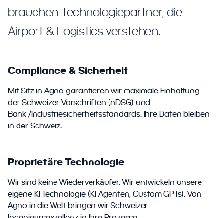
brauchen Technologiepartner, die
Airport & Logistics verstehen.
Compliance & Sicherheit
Mit Sitz in Agno garantieren wir maximale Einhaltung
der Schweizer Vorschriften (nDSG) und
Bank-/Industriesicherheitsstandards. Ihre Daten bleiben
in der Schweiz.
Proprietäre Technologie
Wir sind keine Wiederverkäufer. Wir entwickeln unsere
eigene KI-Technologie (KI-Agenten, Custom GPTs). Von
Agno in die Welt bringen wir Schweizer
Ingenieursexzellenz in Ihre Prozesse.