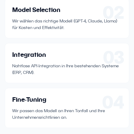
02
Model Selection
Wir wählen das richtige Modell (GPT-4, Claude, Llama)
für Kosten und Effektivität.
03
Integration
Nahtlose API-Integration in Ihre bestehenden Systeme
(ERP, CRM).
04
Fine-Tuning
Wir passen das Modell an Ihren Tonfall und Ihre
Unternehmensrichtlinien an.