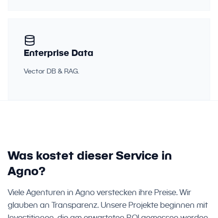
Enterprise Data
Vector DB & RAG.
Was kostet dieser Service in
Agno?
Viele Agenturen in Agno verstecken ihre Preise. Wir
glauben an Transparenz. Unsere Projekte beginnen mit
Investitionen, die am erwarteten ROI gemessen werden.