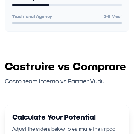
Traditional Agency
3-6 Mesi
Costruire vs Comprare
Costo team interno vs Partner Vudu.
Calculate Your Potential
Adjust the sliders below to estimate the impact