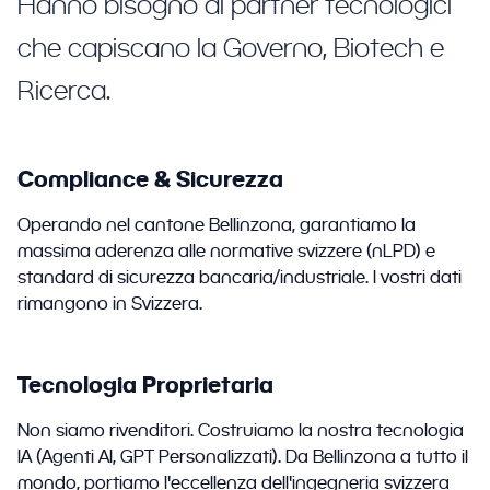
Hanno bisogno di partner tecnologici
che capiscano la Governo, Biotech e
Ricerca.
Compliance & Sicurezza
Operando nel cantone Bellinzona, garantiamo la
massima aderenza alle normative svizzere (nLPD) e
standard di sicurezza bancaria/industriale. I vostri dati
rimangono in Svizzera.
Tecnologia Proprietaria
Non siamo rivenditori. Costruiamo la nostra tecnologia
IA (Agenti AI, GPT Personalizzati). Da Bellinzona a tutto il
mondo, portiamo l'eccellenza dell'ingegneria svizzera