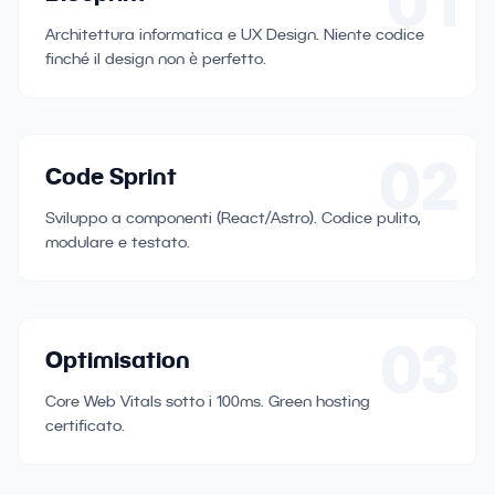
01
Architettura informatica e UX Design. Niente codice
finché il design non è perfetto.
02
Code Sprint
Sviluppo a componenti (React/Astro). Codice pulito,
modulare e testato.
03
Optimisation
Core Web Vitals sotto i 100ms. Green hosting
certificato.