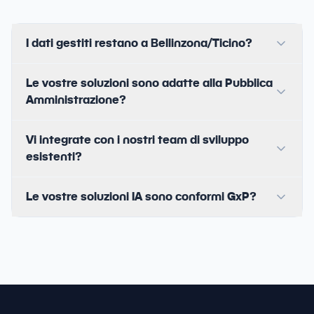
I dati gestiti restano a Bellinzona/Ticino?
Le vostre soluzioni sono adatte alla Pubblica
Amministrazione?
Vi integrate con i nostri team di sviluppo
esistenti?
Le vostre soluzioni IA sono conformi GxP?