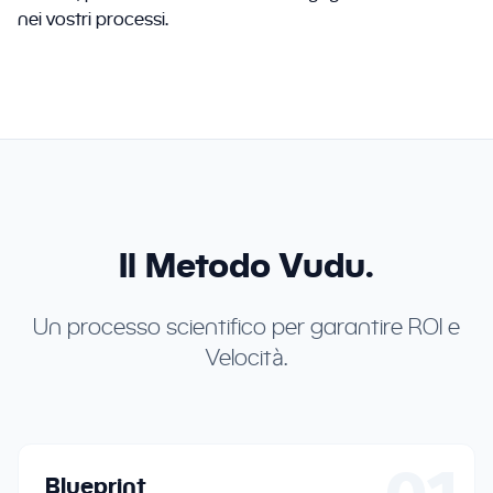
nei vostri processi.
Il Metodo Vudu.
Un processo scientifico per garantire ROI e
Velocità.
Blueprint