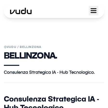
VUDU /
BELLINZONA
BELLINZONA.
Consulenza Strategica IA - Hub Tecnologico.
Consulenza Strategica IA -
Hub Tecnologico.