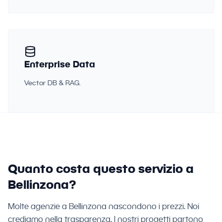
Enterprise Data
Vector DB & RAG.
Quanto costa questo servizio a
Bellinzona?
Molte agenzie a Bellinzona nascondono i prezzi. Noi
crediamo nella trasparenza. I nostri progetti partono