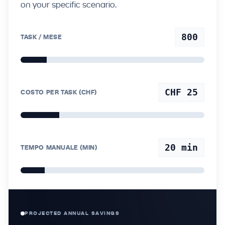
on your specific scenario.
800
TASK / MESE
CHF 25
COSTO PER TASK (CHF)
20
min
TEMPO MANUALE (MIN)
PROJECTED ANNUAL SAVINGS