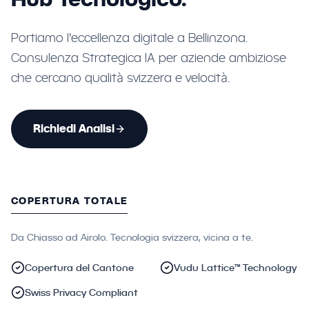
Portiamo l'eccellenza digitale a Bellinzona.
Consulenza Strategica IA per aziende ambiziose
che cercano qualità svizzera e velocità.
Richiedi Analisi
COPERTURA TOTALE
Da Chiasso ad Airolo. Tecnologia svizzera, vicina a te.
Copertura del Cantone
Vudu Lattice™ Technology
Swiss Privacy Compliant