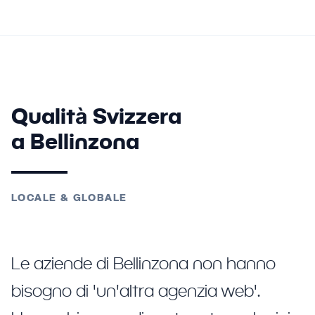
Qualità Svizzera
a Bellinzona
LOCALE & GLOBALE
Le aziende di Bellinzona non hanno
bisogno di 'un'altra agenzia web'.