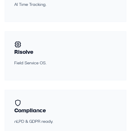
AI Time Tracking.
Risolve
Field Service OS.
Compliance
nLPD & GDPR ready.