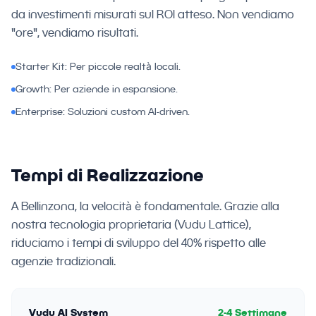
da investimenti misurati sul ROI atteso. Non vendiamo
"ore", vendiamo risultati.
Starter Kit: Per piccole realtà locali.
Growth: Per aziende in espansione.
Enterprise: Soluzioni custom AI-driven.
Tempi di Realizzazione
A Bellinzona, la velocità è fondamentale. Grazie alla
nostra tecnologia proprietaria (Vudu Lattice),
riduciamo i tempi di sviluppo del 40% rispetto alle
agenzie tradizionali.
Vudu AI System
2-4 Settimane