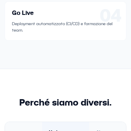
04
Go Live
Deployment automatizzato (CI/CD) e formazione del
team.
Perché siamo diversi.