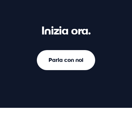
Inizia ora.
Parla con noi