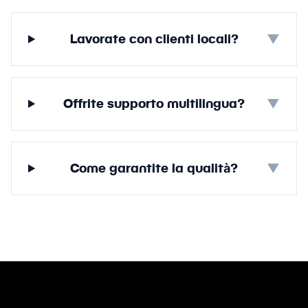
Lavorate con clienti locali?
▼
Offrite supporto multilingua?
▼
Come garantite la qualità?
▼