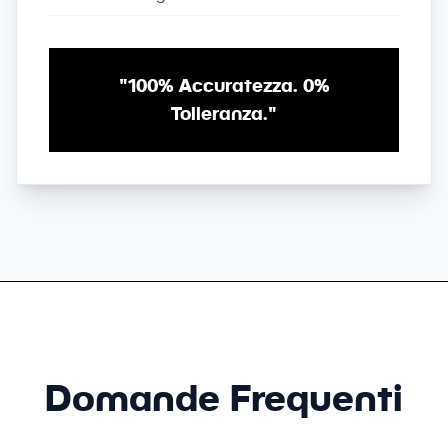
"100% Accuratezza. 0%
Tolleranza."
Domande Frequenti