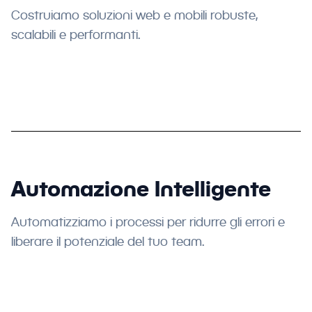
Costruiamo soluzioni web e mobili robuste,
scalabili e performanti.
Automazione Intelligente
Automatizziamo i processi per ridurre gli errori e
liberare il potenziale del tuo team.