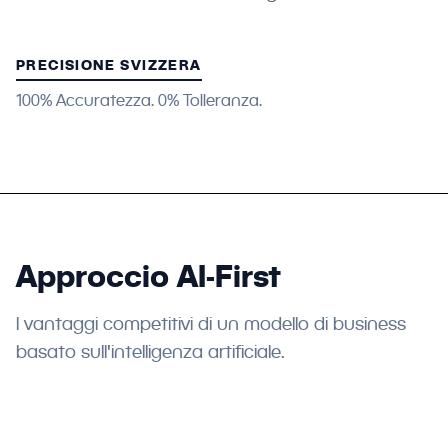
PRECISIONE SVIZZERA
100% Accuratezza. 0% Tolleranza.
Approccio AI-First
I vantaggi competitivi di un modello di business
basato sull'intelligenza artificiale.