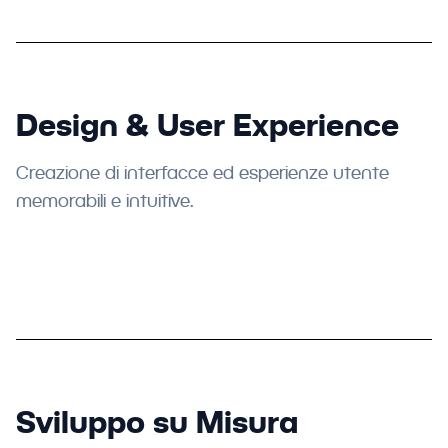
Design & User Experience
Creazione di interfacce ed esperienze utente
memorabili e intuitive.
Sviluppo su Misura