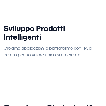
Sviluppo Prodotti
Intelligenti
Creiamo applicazioni e piattaforme con l'IA al
centro per un valore unico sul mercato.