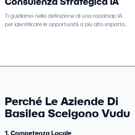
Consulenza Strategica IA
Ti guidiamo nella definizione di una roadmap IA
per identificare le opportunità a più alto impatto.
Perché Le Aziende Di
Basilea Scelgono Vudu
1. Competenza Locale