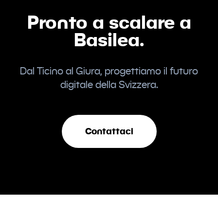
Pronto a scalare a
Basilea.
Dal Ticino al Giura, progettiamo il futuro
digitale della Svizzera.
Contattaci