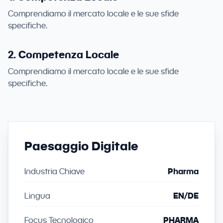
Comprendiamo il mercato locale e le sue sfide
specifiche.
2. Competenza Locale
Comprendiamo il mercato locale e le sue sfide
specifiche.
Paesaggio Digitale
Industria Chiave
Pharma
Lingua
EN/DE
Focus Tecnologico
PHARMA